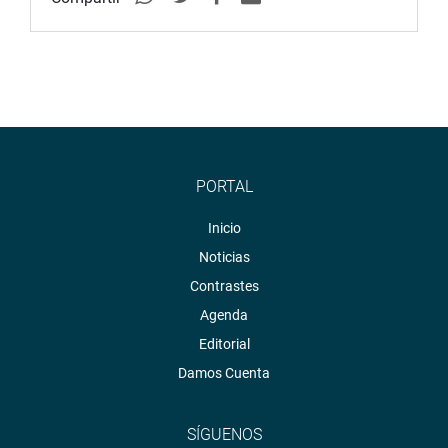
PORTAL
Inicio
Noticias
Contrastes
Agenda
Editorial
Damos Cuenta
SÍGUENOS