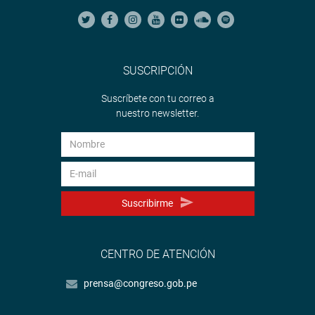
SUSCRIPCIÓN
Suscríbete con tu correo a
nuestro newsletter.
Suscribirme
CENTRO DE ATENCIÓN
prensa@congreso.gob.pe