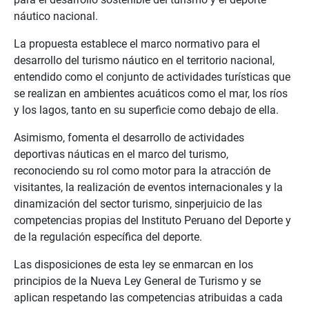
náutico nacional.
La p
ropuesta
establece el marco normativo para el
desarrollo del
turismo náutico en el territorio nacional,
entendido como el conjunto de actividades
turísticas que
se realizan en ambientes acuáticos como el mar, los ríos
y los lagos,
tanto en su superficie como debajo de ella.
Asimismo,
fomenta el desarrollo de actividades
deportivas náuticas en el marco
del turismo,
reconociendo su rol como motor para la atracción de
visitantes, la
realización de eventos internacionales y la
dinamización del sector turismo, sin
perjuicio de las
competencias propias del Instituto Peruano del Deporte y
de la
regulación específica del deporte.
Las disposiciones de esta ley se enmarcan en los
principios de la Nueva Ley General
de Turismo y se
aplican respetando las competencias atribuidas a cada