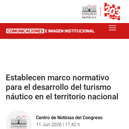
Establecen marco normativo
para el desarrollo del turismo
náutico en el territorio nacional
Centro de Noticias del Congreso
11 Jun 2026 | 17:42 h