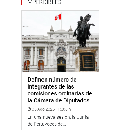
IMPERDIBLES
Definen número de
integrantes de las
comisiones ordinarias de
la Cámara de Diputados
05 Ago 2026 | 16:06 h
En una nueva sesión, la Junta
de Portavoces de...