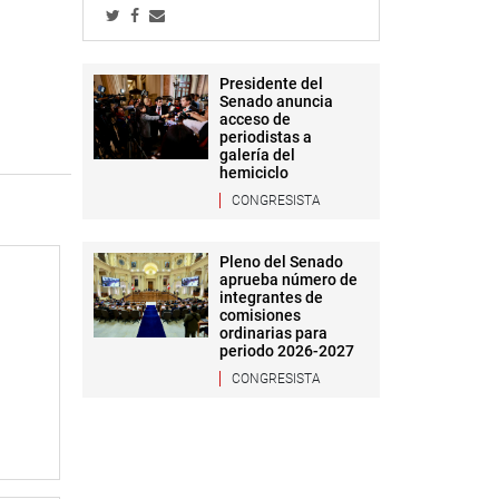
Presidente del
Senado anuncia
acceso de
periodistas a
galería del
hemiciclo
CONGRESISTA
Pleno del Senado
aprueba número de
integrantes de
comisiones
ordinarias para
periodo 2026-2027
CONGRESISTA