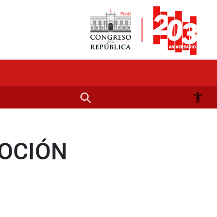
OCIÓN