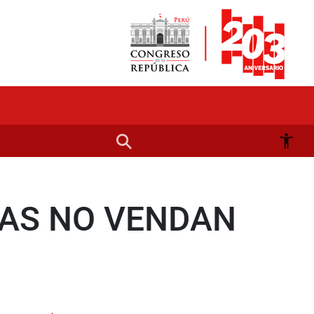
AS NO VENDAN