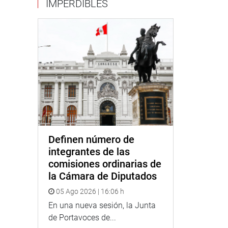
IMPERDIBLES
Definen número de
integrantes de las
comisiones ordinarias de
la Cámara de Diputados
05 Ago 2026 | 16:06 h
En una nueva sesión, la Junta
de Portavoces de...