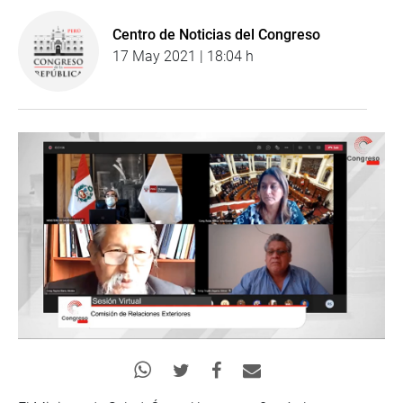
Centro de Noticias del Congreso
17 May 2021 | 18:04 h