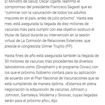
El Ministro de Salud, Óscar Ugarte, reafirmó el
compromiso del presidente Francisco Sagasti que es
“culminar con la vacunación de todos los adultos
mayores en el país, antes de julio próximo”. Hasta ese
mes, está asegurada la llegada de diez millones de
vacunas más para cumplir con ese objetivo sostuvo el
titular de Salud durante su intervención en la sesión
virtual de La Comisión de Relaciones Exteriores, que
preside el congresista Gilmer Trujillo (FP).
Hasta fines de año está asegurada también la llegada de
50 millones de vacunas más procedentes de diversos
laboratorios como (Sinopharm y el programa Covax) con
los que el próximo Gobierno contará para su aplicación
de acuerdo con el Plan Nacional de Vacunaciones que se
está cumpliendo de manera óptima. «Estamos en plena
negociación la adquisición de vacunas Johnson y
Johnson, Gamaleya, Moderna y Sinovac, cuyas llegadas
serán para el próximo año», dijo.