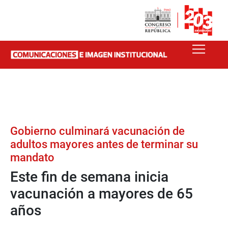
Gobierno culminará vacunación de
adultos mayores antes de terminar su
mandato
Este fin de semana inicia
vacunación a mayores de 65
años