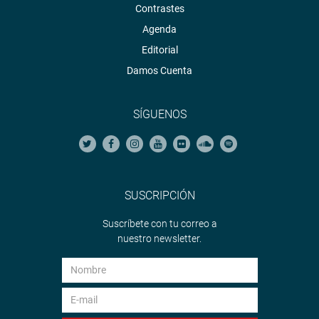
Contrastes
Agenda
Editorial
Damos Cuenta
SÍGUENOS
SUSCRIPCIÓN
Suscríbete con tu correo a
nuestro newsletter.