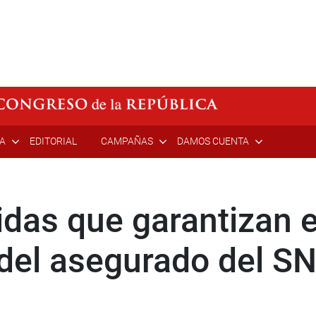
ÍA
EDITORIAL
CAMPAÑAS
DAMOS CUENTA
das que garantizan e
 del asegurado del S