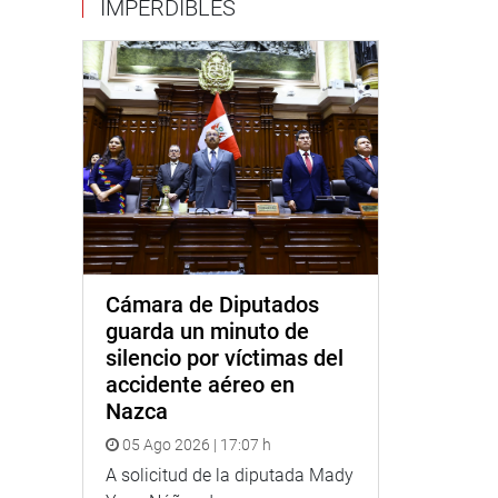
IMPERDIBLES
Cámara de Diputados
guarda un minuto de
silencio por víctimas del
accidente aéreo en
Nazca
05 Ago 2026 | 17:07 h
A solicitud de la diputada Mady