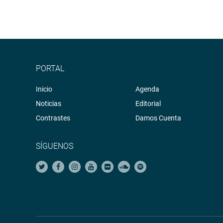
PORTAL
Inicio
Agenda
Noticias
Editorial
Contrastes
Damos Cuenta
SÍGUENOS