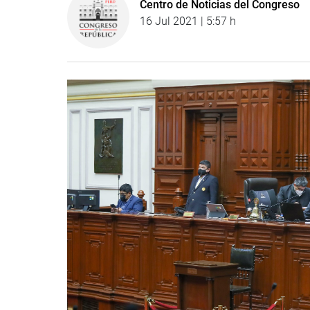
Centro de Noticias del Congreso
16 Jul 2021 | 5:57 h