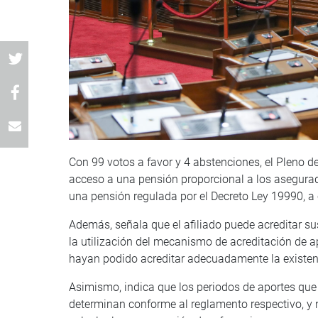
Con 99 votos a favor y 4 abstenciones, el Pleno 
acceso a una pensión proporcional a los asegura
una pensión regulada por el Decreto Ley 19990, a
Además, señala que el afiliado puede acreditar s
la utilización del mecanismo de acreditación de a
hayan podido acreditar adecuadamente la existen
Asimismo, indica que los periodos de aportes que
determinan conforme al reglamento respectivo, y