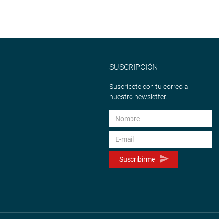
SUSCRIPCIÓN
Suscríbete con tu correo a
nuestro newsletter.
Suscribirme