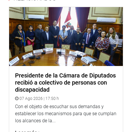
Presidente de la Cámara de Diputados
recibió a colectivo de personas con
discapacidad
07 Ago 2026 | 17:50 h
Con el objeto de escuchar sus demandas y
establecer los mecanismos para que se cumplan
los alcances de la...