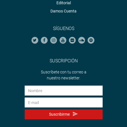
Editorial
Damos Cuenta
SÍGUENOS
SUSCRIPCIÓN
Suscríbete con tu correo a
nuestro newsletter.
Suscribirme