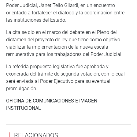
Poder Judicial, Janet Tello Gilardi, en un encuentro
orientado a fortalecer el diálogo y la coordinación entre
las instituciones del Estado.
La cita se dio en el marco del debate en el Pleno del
dictamen del proyecto de ley que tiene como objetivo
viabilizar la implementación de la nueva escala
remunerativa para los trabajadores del Poder Judicial.
La referida propuesta legislativa fue aprobada y
exonerada del trámite de segunda votación, con lo cual
será enviada al Poder Ejecutivo para su eventual
promulgación.
OFICINA DE COMUNICACIONES E IMAGEN
INSTITUCIONAL
RELACIONADOS