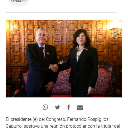
El presidente (e) del Congreso, Fernando Rospigliosi
Capurro, sostuvo una reunión protocolar con la titular del