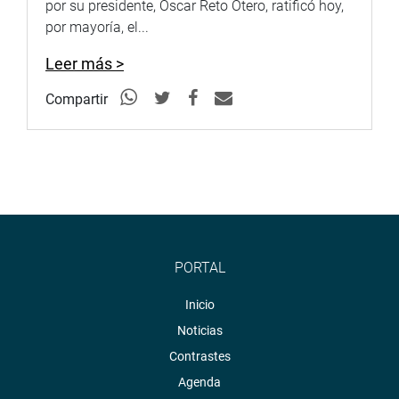
por su presidente, Oscar Reto Otero, ratificó hoy,
por mayoría, el...
Leer más >
Compartir
PORTAL
Inicio
Noticias
Contrastes
Agenda