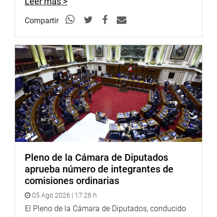
Leer más >
Compartir
Pleno de la Cámara de Diputados
aprueba número de integrantes de
comisiones ordinarias
05 Ago 2026 | 17:28 h
El Pleno de la Cámara de Diputados, conducido