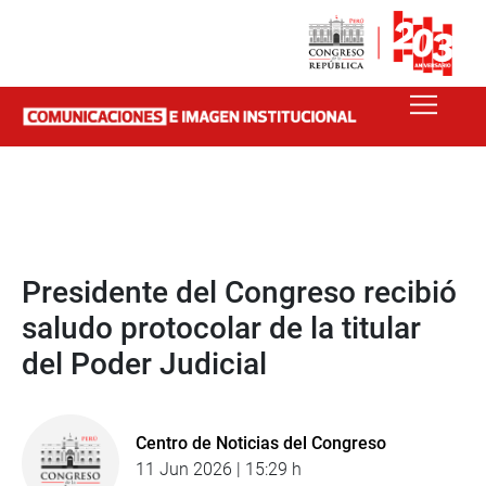
Presidente del Congreso recibió
saludo protocolar de la titular
del Poder Judicial
Centro de Noticias del Congreso
11 Jun 2026 | 15:29 h