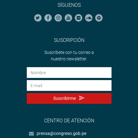
SÍGUENOS
SUSCRIPCIÓN
Suscríbete con tu correo a
nuestro newsletter.
Suscribirme
CENTRO DE ATENCIÓN
prensa@congreso.gob.pe