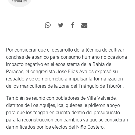
Por considerar que el desarrollo de la técnica de cultivar
conchas de abanico para consumo humano no ocasiona
impacto negativo en el ecosistema de la Bahía de
Paracas, el congresista José Elías Avalos expresó su
respaldo y se comprometió a impulsar la formalización
de los maricultores de la zona del Triángulo de Tiburón.
También se reunió con pobladores de Villa Valverde,
distritos de Los Aquijes, Ica, quienes le pidieron apoyo
para que los tengan en cuenta dentro del presupuesto
para la reconstrucción con cambios ya que se consideran
damnificados por los efectos del Niño Costero.