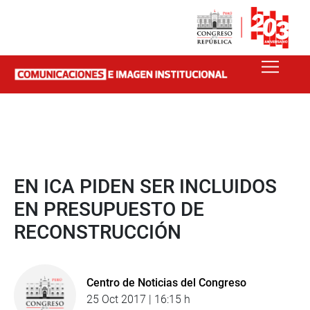
EN ICA PIDEN SER INCLUIDOS
EN PRESUPUESTO DE
RECONSTRUCCIÓN
Centro de Noticias del Congreso
25 Oct 2017 | 16:15 h