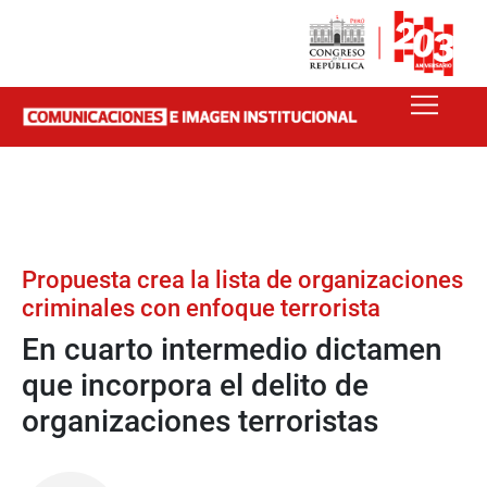
Propuesta crea la lista de organizaciones
criminales con enfoque terrorista
En cuarto intermedio dictamen
que incorpora el delito de
organizaciones terroristas