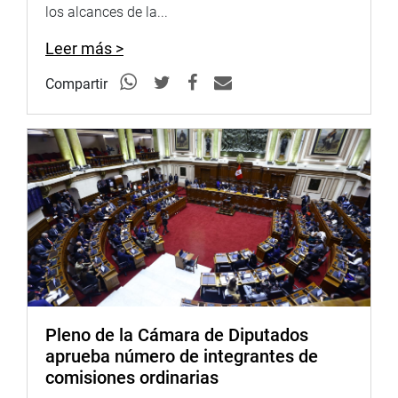
los alcances de la...
Leer más >
Compartir
Pleno de la Cámara de Diputados
aprueba número de integrantes de
comisiones ordinarias