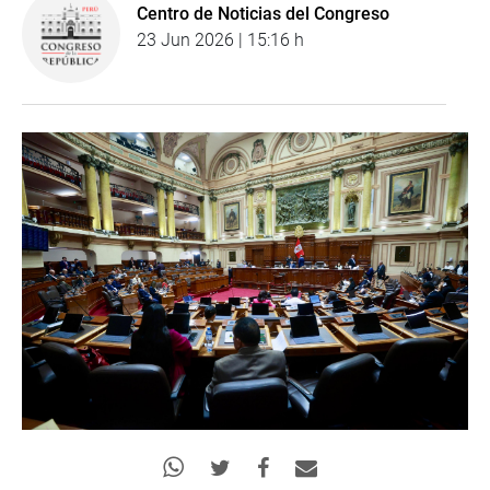
Centro de Noticias del Congreso
23 Jun 2026 | 15:16 h