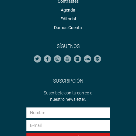
Contrastes
Agenda
Editorial
Damos Cuenta
SÍGUENOS
SUSCRIPCIÓN
Suscríbete con tu correo a
nuestro newsletter.