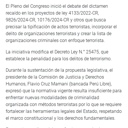
El Pleno del Congreso inició el debate del dictamen
recaído en los proyectos de ley 4133/2022-CR,
9826/2024-CR, 10176/2024-CR y otros que busca
precisar la tipificación de actos terroristas, incorporar el
delito de organizaciones terroristas y crear la lista de
organizaciones criminales con enfoque terrorista.
La iniciativa modifica el Decreto Ley N.° 25475, que
establece la penalidad para los delitos de terrorismo.
Durante la sustentación de la propuesta legislativa, el
presidente de la Comisión de Justicia y Derechos
Humanos, Flavio Cruz Mamani (bancada Perú Libre),
expresó que la normativa vigente resulta insuficiente para
enfrentar nuevas modalidades de criminalidad
organizada con métodos terroristas por lo que se requiere
fortalecer las herramientas legales del Estado, respetando
el marco constitucional y los derechos fundamentales.