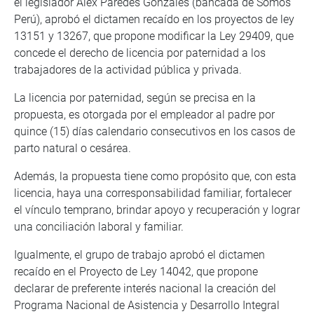
el legislador Alex Paredes Gonzales (bancada de Somos
Perú), aprobó el dictamen recaído en los proyectos de ley
13151 y 13267, que propone modificar la Ley 29409, que
concede el derecho de licencia por paternidad a los
trabajadores de la actividad pública y privada.
La licencia por paternidad, según se precisa en la
propuesta, es otorgada por el empleador al padre por
quince (15) días calendario consecutivos en los casos de
parto natural o cesárea.
Además, la propuesta tiene como propósito que, con esta
licencia, haya una corresponsabilidad familiar, fortalecer
el vínculo temprano, brindar apoyo y recuperación y lograr
una conciliación laboral y familiar.
Igualmente, el grupo de trabajo aprobó el dictamen
recaído en el Proyecto de Ley 14042, que propone
declarar de preferente interés nacional la creación del
Programa Nacional de Asistencia y Desarrollo Integral