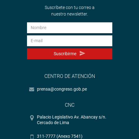
Suscríbete con tu correo a
nuestro newsletter.
Suscribirme
CENTRO DE ATENCIÓN
prensa@congreso.gob.pe
CNC
Palacio Legislativo Av. Abancay s/n.
Cercado de Lima
311-7777 (Anexo 7541)