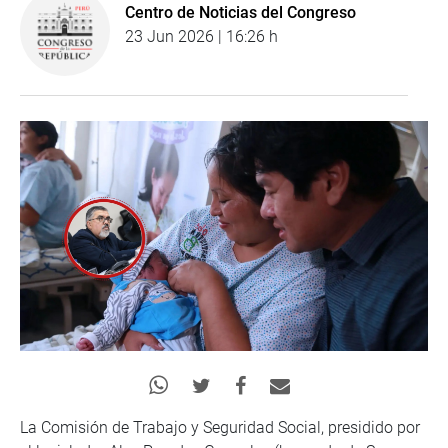
Centro de Noticias del Congreso
23 Jun 2026 | 16:26 h
La Comisión de Trabajo y Seguridad Social, presidido por