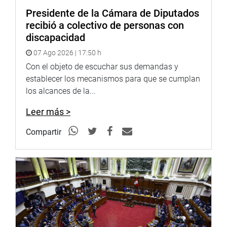
Presidente de la Cámara de Diputados
recibió a colectivo de personas con
discapacidad
07 Ago 2026 | 17:50 h
Con el objeto de escuchar sus demandas y
establecer los mecanismos para que se cumplan
los alcances de la...
Leer más >
Compartir