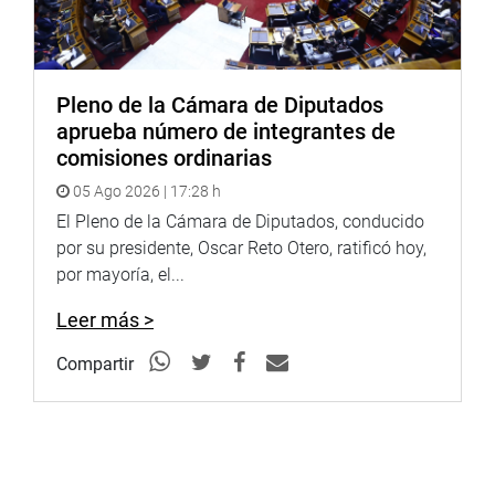
Pleno de la Cámara de Diputados
aprueba número de integrantes de
comisiones ordinarias
05 Ago 2026 | 17:28 h
El Pleno de la Cámara de Diputados, conducido
por su presidente, Oscar Reto Otero, ratificó hoy,
por mayoría, el...
Leer más >
Compartir