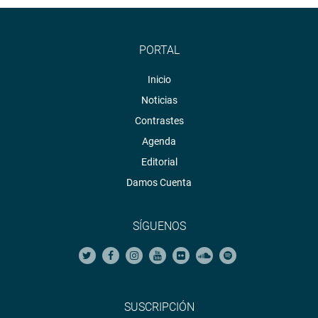
PORTAL
Inicio
Noticias
Contrastes
Agenda
Editorial
Damos Cuenta
SÍGUENOS
SUSCRIPCIÓN