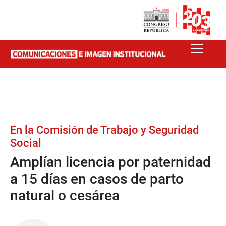
En la Comisión de Trabajo y Seguridad
Social
Amplían licencia por paternidad
a 15 días en casos de parto
natural o cesárea