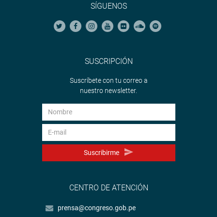
SÍGUENOS
SUSCRIPCIÓN
Suscríbete con tu correo a
nuestro newsletter.
Suscribirme
CENTRO DE ATENCIÓN
prensa@congreso.gob.pe