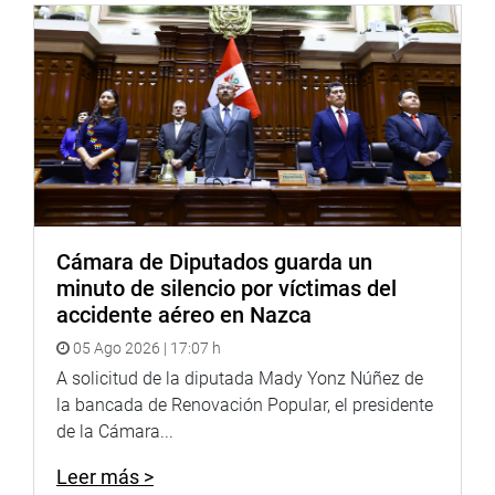
Cámara de Diputados guarda un
minuto de silencio por víctimas del
accidente aéreo en Nazca
05 Ago 2026 | 17:07 h
A solicitud de la diputada Mady Yonz Núñez de
la bancada de Renovación Popular, el presidente
de la Cámara...
Leer más >