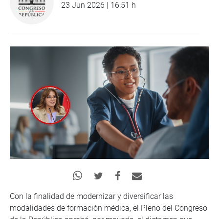
23 Jun 2026 | 16:51 h
Con la finalidad de modernizar y diversificar las
modalidades de formación médica, el Pleno del Congreso