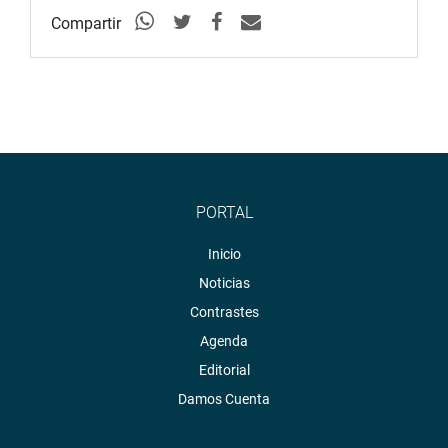
Compartir
PORTAL
Inicio
Noticias
Contrastes
Agenda
Editorial
Damos Cuenta