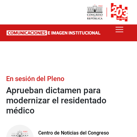
En sesión del Pleno
Aprueban dictamen para
modernizar el residentado
médico
Centro de Noticias del Congreso