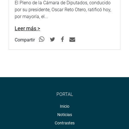
El Pleno de la Cámara de Diputados, conducido
por su presidente, Oscar Reto Otero, ratificó hoy,
por mayoría, el...
Leer más >
Compartir
PORTAL
Inicio
Noticias
Contrastes