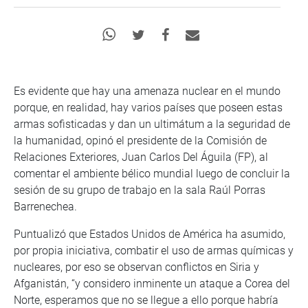
Es evidente que hay una amenaza nuclear en el mundo
porque, en realidad, hay varios países que poseen estas
armas sofisticadas y dan un ultimátum a la seguridad de
la humanidad, opinó el presidente de la Comisión de
Relaciones Exteriores, Juan Carlos Del Águila (FP), al
comentar el ambiente bélico mundial luego de concluir la
sesión de su grupo de trabajo en la sala Raúl Porras
Barrenechea.
Puntualizó que Estados Unidos de América ha asumido,
por propia iniciativa, combatir el uso de armas químicas y
nucleares, por eso se observan conflictos en Siria y
Afganistán, “y considero inminente un ataque a Corea del
Norte, esperamos que no se llegue a ello porque habría