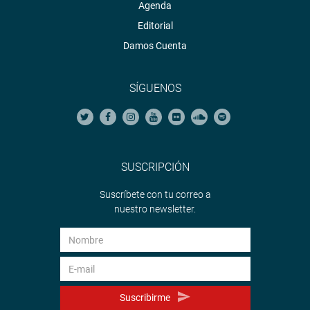
Agenda
Editorial
Damos Cuenta
SÍGUENOS
SUSCRIPCIÓN
Suscríbete con tu correo a
nuestro newsletter.
Suscribirme