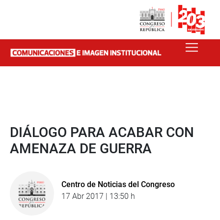
DIÁLOGO PARA ACABAR CON
AMENAZA DE GUERRA
Centro de Noticias del Congreso
17 Abr 2017 | 13:50 h