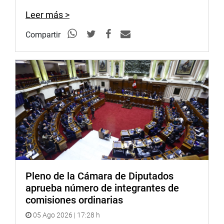
Leer más >
Compartir
Pleno de la Cámara de Diputados
aprueba número de integrantes de
comisiones ordinarias
05 Ago 2026 | 17:28 h