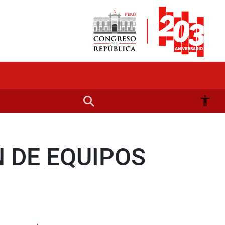
 DE EQUIPOS