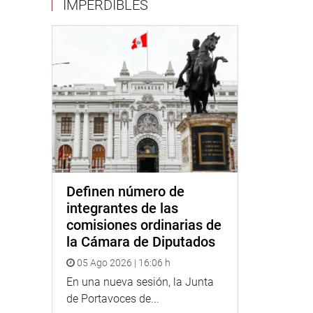
IMPERDIBLES
Definen número de
integrantes de las
comisiones ordinarias de
la Cámara de Diputados
05 Ago 2026 | 16:06 h
En una nueva sesión, la Junta
de Portavoces de...