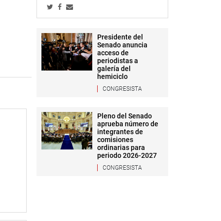
Presidente del
Senado anuncia
acceso de
periodistas a
galería del
hemiciclo
CONGRESISTA
Pleno del Senado
aprueba número de
integrantes de
comisiones
ordinarias para
periodo 2026-2027
CONGRESISTA