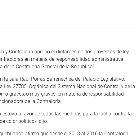
 Contraloría aprobó el dictamen de dos proyectos de ley
infractoras en materia de responsabilidad administrativa
 de la Contraloría General de la República”.
a sala Raúl Porras Barrenechea del Palacio Legislativo.
la Ley 27785, Orgánica del Sistema Nacional de Control y de la
como graves, o muy graves, en materia de responsabilidad
ncionadora de la Contraloría.
tuvo a favor de todas las medidas para la lucha contra la
 color político», dijo.
huanca afirmó que desde el 2013 al 2016 la Contraloría