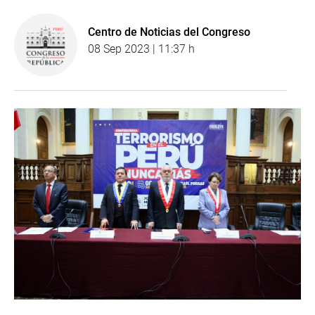
Centro de Noticias del Congreso
08 Sep 2023 | 11:37 h