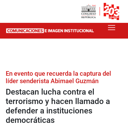
En evento que recuerda la captura del
líder senderista Abimael Guzmán
Destacan lucha contra el
terrorismo y hacen llamado a
defender a instituciones
democráticas