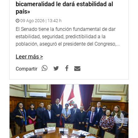
bicameralidad le dará estabilidad al
país»
09 Ago 2026 | 13:42 h
El Senado tiene la función fundamental de dar
estabilidad, seguridad, predictibilidad a la
población, aseguró el presidente del Congreso,...
Leer más >
Compartir