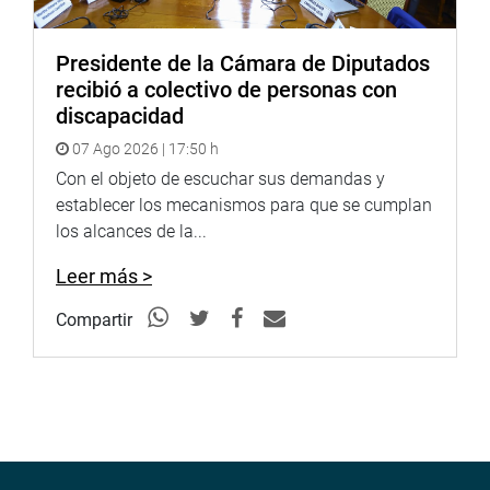
Presidente de la Cámara de Diputados
recibió a colectivo de personas con
discapacidad
07 Ago 2026 | 17:50 h
Con el objeto de escuchar sus demandas y
establecer los mecanismos para que se cumplan
los alcances de la...
Leer más >
Compartir