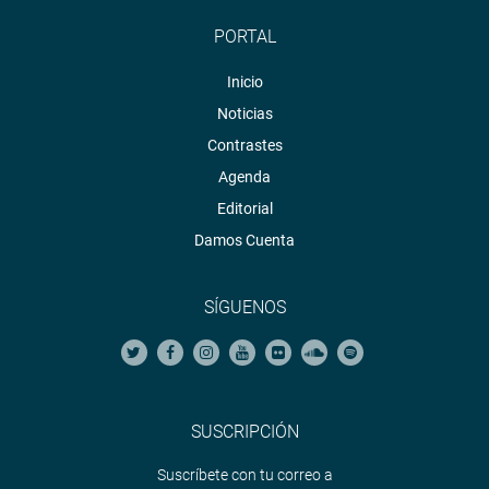
PORTAL
Inicio
Noticias
Contrastes
Agenda
Editorial
Damos Cuenta
SÍGUENOS
SUSCRIPCIÓN
Suscríbete con tu correo a