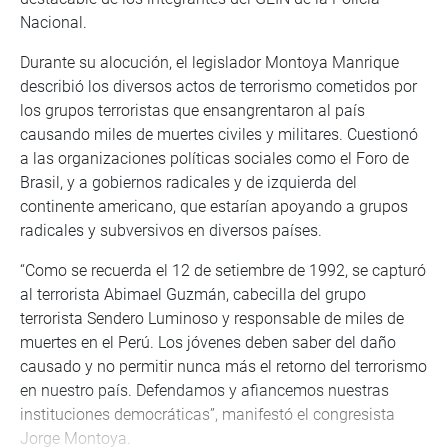
Nacional.
Durante su alocución, el legislador Montoya Manrique
describió los diversos actos de terrorismo cometidos por
los grupos terroristas que ensangrentaron al país
causando miles de muertes civiles y militares. Cuestionó
a las organizaciones políticas sociales como el Foro de
Brasil, y a gobiernos radicales y de izquierda del
continente americano, que estarían apoyando a grupos
radicales y subversivos en diversos países.
“Como se recuerda el 12 de setiembre de 1992, se capturó
al terrorista Abimael Guzmán, cabecilla del grupo
terrorista Sendero Luminoso y responsable de miles de
muertes en el Perú. Los jóvenes deben saber del daño
causado y no permitir nunca más el retorno del terrorismo
en nuestro país. Defendamos y afiancemos nuestras
instituciones democráticas”, manifestó el congresista
Jorge Montoya.