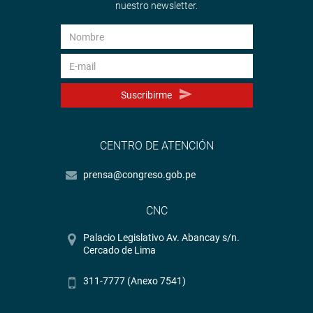
nuestro newsletter.
Suscribirme
CENTRO DE ATENCIÓN
prensa@congreso.gob.pe
CNC
Palacio Legislativo Av. Abancay s/n.
Cercado de Lima
311-7777 (Anexo 7541)