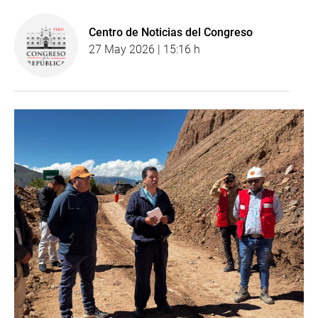
Centro de Noticias del Congreso
27 May 2026 | 15:16 h