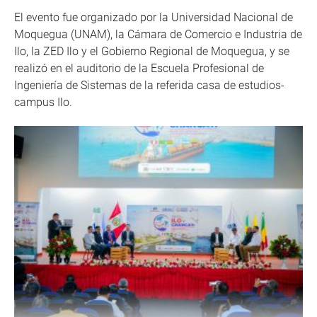
El evento fue organizado por la Universidad Nacional de
Moquegua (UNAM), la Cámara de Comercio e Industria de
Ilo, la ZED Ilo y el Gobierno Regional de Moquegua, y se
realizó en el auditorio de la Escuela Profesional de
Ingeniería de Sistemas de la referida casa de estudios-
campus Ilo.