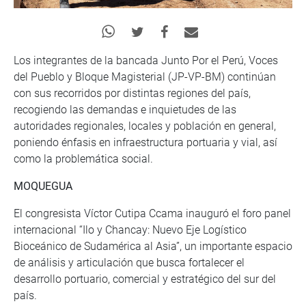
Los integrantes de la bancada Junto Por el Perú, Voces
del Pueblo y Bloque Magisterial (JP-VP-BM) continúan
con sus recorridos por distintas regiones del país,
recogiendo las demandas e inquietudes de las
autoridades regionales, locales y población en general,
poniendo énfasis en infraestructura portuaria y vial, así
como la problemática social.
MOQUEGUA
El congresista Víctor Cutipa Ccama inauguró el foro panel
internacional “Ilo y Chancay: Nuevo Eje Logístico
Bioceánico de Sudamérica al Asia”, un importante espacio
de análisis y articulación que busca fortalecer el
desarrollo portuario, comercial y estratégico del sur del
país.