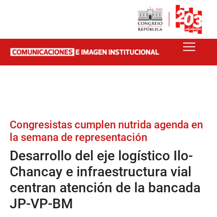
Congresistas cumplen nutrida agenda en
la semana de representación
Desarrollo del eje logístico Ilo-
Chancay e infraestructura vial
centran atención de la bancada
JP-VP-BM