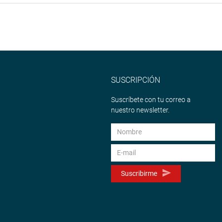
SUSCRIPCIÓN
Suscríbete con tu correo a
nuestro newsletter.
Suscribirme