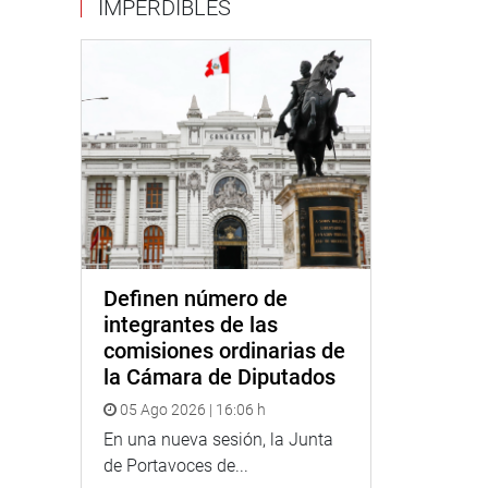
IMPERDIBLES
Definen número de
integrantes de las
comisiones ordinarias de
la Cámara de Diputados
05 Ago 2026 | 16:06 h
En una nueva sesión, la Junta
de Portavoces de...