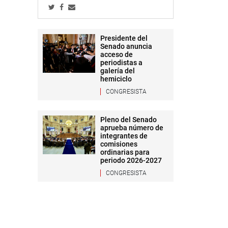
Presidente del
Senado anuncia
acceso de
periodistas a
galería del
hemiciclo
CONGRESISTA
Pleno del Senado
aprueba número de
integrantes de
comisiones
ordinarias para
periodo 2026-2027
CONGRESISTA