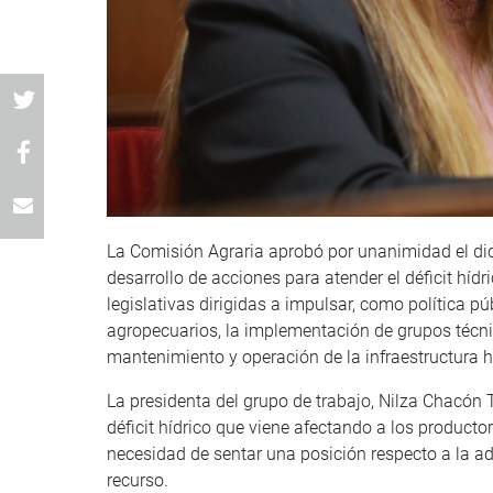
La Comisión Agraria aprobó por unanimidad el dic
desarrollo de acciones para atender el déficit hídr
legislativas dirigidas a impulsar, como política pú
agropecuarios, la implementación de grupos técni
mantenimiento y operación de la infraestructura h
La presidenta del grupo de trabajo, Nilza Chacón Tr
déficit hídrico que viene afectando a los producto
necesidad de sentar una posición respecto a la ad
recurso.