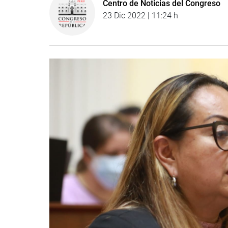
Centro de Noticias del Congreso
23 Dic 2022 | 11:24 h