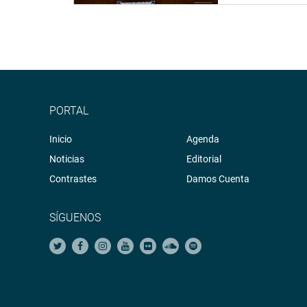
PORTAL
Inicio
Agenda
Noticias
Editorial
Contrastes
Damos Cuenta
SÍGUENOS