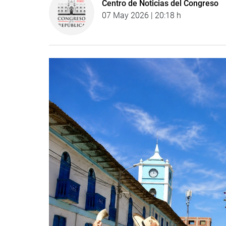
Centro de Noticias del Congreso
07 May 2026 | 20:18 h