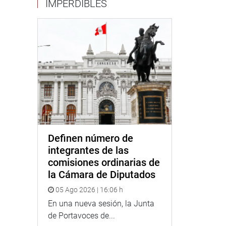
IMPERDIBLES
Definen número de
integrantes de las
comisiones ordinarias de
la Cámara de Diputados
05 Ago 2026 | 16:06 h
En una nueva sesión, la Junta
de Portavoces de...