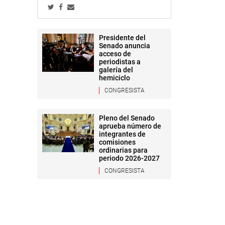
Presidente del
Senado anuncia
acceso de
periodistas a
galería del
hemiciclo
CONGRESISTA
Pleno del Senado
aprueba número de
integrantes de
comisiones
ordinarias para
periodo 2026-2027
CONGRESISTA