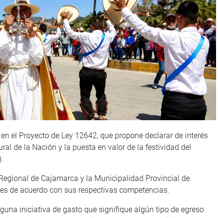
en el Proyecto de Ley 12642, que propone declarar de interés
l de la Nación y la puesta en valor de la festividad del
).
no Regional de Cajamarca y la Municipalidad Provincial de
tes de acuerdo con sus respectivas competencias.
nguna iniciativa de gasto que signifique algún tipo de egreso