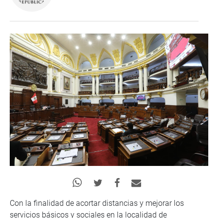
Con la finalidad de acortar distancias y mejorar los
servicios básicos y sociales en la localidad de