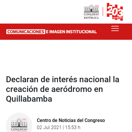
Declaran de interés nacional la
creación de aeródromo en
Quillabamba
Centro de Noticias del Congreso
02 Jul 2021 | 15:53 h