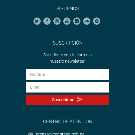
SÍGUENOS
SUSCRIPCIÓN
Suscríbete con tu correo a
nuestro newsletter.
Suscribirme
CENTRO DE ATENCIÓN
prensa@congreso.gob.pe