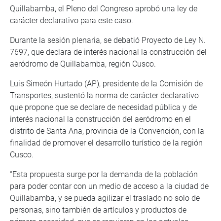
Quillabamba, el Pleno del Congreso aprobó una ley de
carácter declarativo para este caso.
Durante la sesión plenaria, se debatió Proyecto de Ley N.
7697, que declara de interés nacional la construcción del
aeródromo de Quillabamba, región Cusco.
Luis Simeón Hurtado (AP), presidente de la Comisión de
Transportes, sustentó la norma de carácter declarativo
que propone que se declare de necesidad pública y de
interés nacional la construcción del aeródromo en el
distrito de Santa Ana, provincia de la Convención, con la
finalidad de promover el desarrollo turístico de la región
Cusco.
“Esta propuesta surge por la demanda de la población
para poder contar con un medio de acceso a la ciudad de
Quillabamba, y se pueda agilizar el traslado no solo de
personas, sino también de artículos y productos de