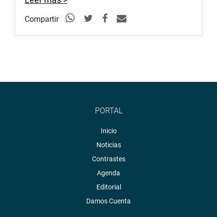
Compartir
PORTAL
Inicio
Noticias
Contrastes
Agenda
Editorial
Damos Cuenta