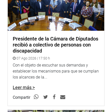
Presidente de la Cámara de Diputados
recibió a colectivo de personas con
discapacidad
07 Ago 2026 | 17:50 h
Con el objeto de escuchar sus demandas y
establecer los mecanismos para que se cumplan
los alcances de la...
Leer más >
Compartir