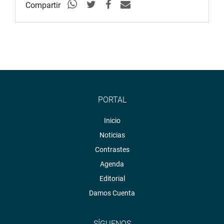
Compartir
PORTAL
Inicio
Noticias
Contrastes
Agenda
Editorial
Damos Cuenta
SÍGUENOS