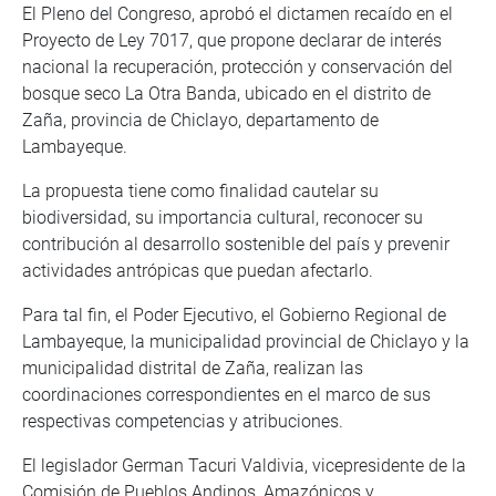
El Pleno del Congreso, aprobó el dictamen recaído en el
Proyecto de Ley 7017, que propone declarar de interés
nacional la recuperación, protección y conservación del
bosque seco La Otra Banda, ubicado en el distrito de
Zaña, provincia de Chiclayo, departamento de
Lambayeque.
La propuesta tiene como finalidad cautelar su
biodiversidad, su importancia cultural, reconocer su
contribución al desarrollo sostenible del país y prevenir
actividades antrópicas que puedan afectarlo.
Para tal fin, el Poder Ejecutivo, el Gobierno Regional de
Lambayeque, la municipalidad provincial de Chiclayo y la
municipalidad distrital de Zaña, realizan las
coordinaciones correspondientes en el marco de sus
respectivas competencias y atribuciones.
El legislador German Tacuri Valdivia, vicepresidente de la
Comisión de Pueblos Andinos, Amazónicos y