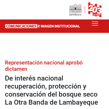
Representación nacional aprobó
dictamen
De interés nacional
recuperación, protección y
conservación del bosque seco
La Otra Banda de Lambayeque