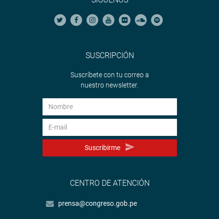
SUSCRIPCIÓN
Suscríbete con tu correo a
nuestro newsletter.
Suscribirme
CENTRO DE ATENCIÓN
prensa@congreso.gob.pe