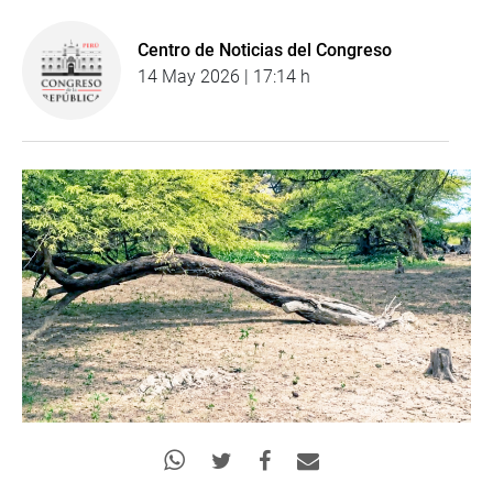
Centro de Noticias del Congreso
14 May 2026 | 17:14 h