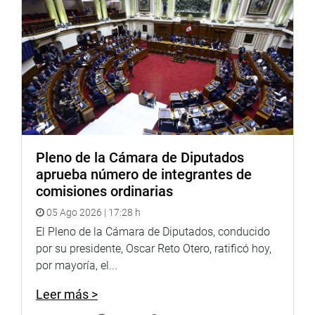
Pleno de la Cámara de Diputados
aprueba número de integrantes de
comisiones ordinarias
05 Ago 2026 | 17:28 h
El Pleno de la Cámara de Diputados, conducido
por su presidente, Oscar Reto Otero, ratificó hoy,
por mayoría, el...
Leer más >