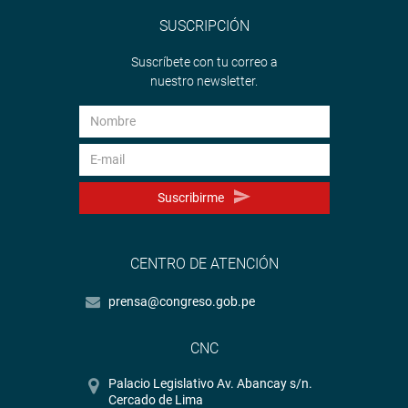
SUSCRIPCIÓN
Suscríbete con tu correo a
nuestro newsletter.
Suscribirme
CENTRO DE ATENCIÓN
prensa@congreso.gob.pe
CNC
Palacio Legislativo Av. Abancay s/n.
Cercado de Lima