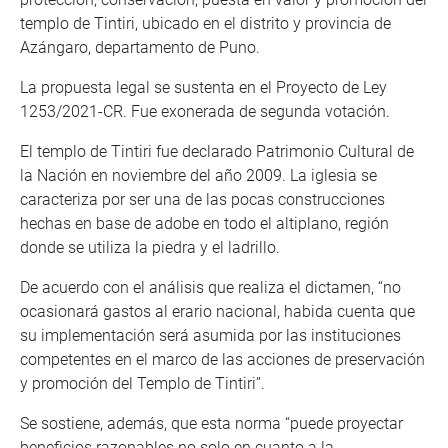
templo de Tintiri, ubicado en el distrito y provincia de
Azángaro, departamento de Puno.
La propuesta legal se sustenta en el Proyecto de Ley
1253/2021-CR. Fue exonerada de segunda votación.
El templo de Tintiri fue declarado Patrimonio Cultural de
la Nación en noviembre del año 2009. La iglesia se
caracteriza por ser una de las pocas construcciones
hechas en base de adobe en todo el altiplano, región
donde se utiliza la piedra y el ladrillo.
De acuerdo con el análisis que realiza el dictamen, “no
ocasionará gastos al erario nacional, habida cuenta que
su implementación será asumida por las instituciones
competentes en el marco de las acciones de preservación
y promoción del Templo de Tintiri”.
Se sostiene, además, que esta norma “puede proyectar
beneficios razonables no solo en cuanto a la