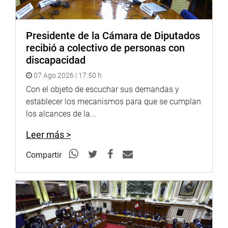
Presidente de la Cámara de Diputados
recibió a colectivo de personas con
discapacidad
07 Ago 2026 | 17:50 h
Con el objeto de escuchar sus demandas y
establecer los mecanismos para que se cumplan
los alcances de la...
Leer más >
Compartir