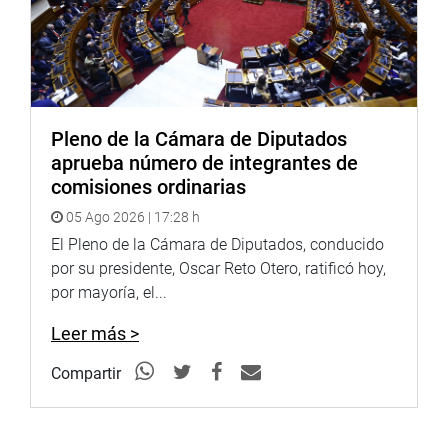
Pleno de la Cámara de Diputados
aprueba número de integrantes de
comisiones ordinarias
05 Ago 2026 | 17:28 h
El Pleno de la Cámara de Diputados, conducido
por su presidente, Oscar Reto Otero, ratificó hoy,
por mayoría, el...
Leer más >
Compartir