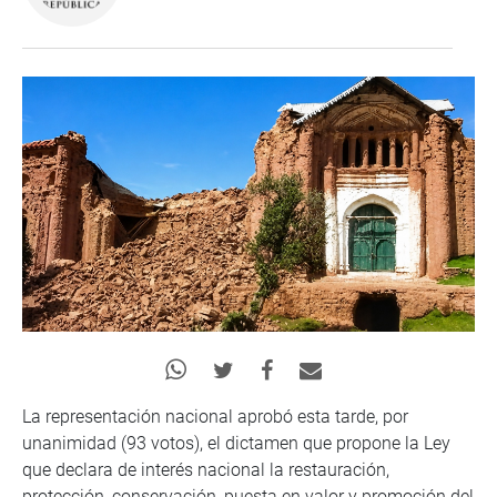
La representación nacional aprobó esta tarde, por
unanimidad (93 votos), el dictamen que propone la Ley
que declara de interés nacional la restauración,
protección, conservación, puesta en valor y promoción del