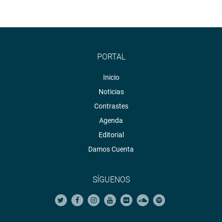
PORTAL
Inicio
Noticias
Contrastes
Agenda
Editorial
Damos Cuenta
SÍGUENOS