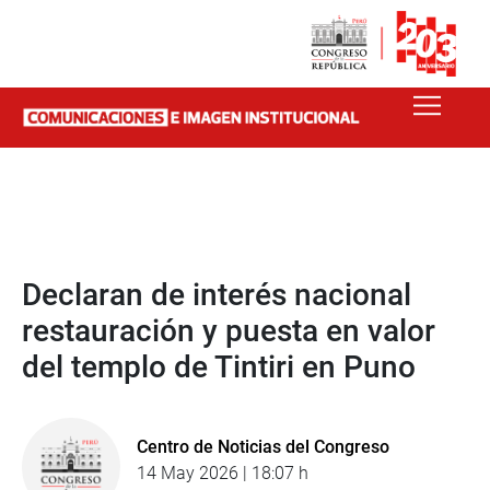
Declaran de interés nacional
restauración y puesta en valor
del templo de Tintiri en Puno
Centro de Noticias del Congreso
14 May 2026 | 18:07 h