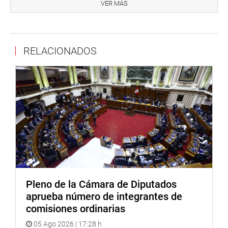
VER MÁS
RELACIONADOS
Pleno de la Cámara de Diputados
aprueba número de integrantes de
comisiones ordinarias
05 Ago 2026 | 17:28 h