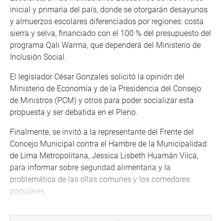
inicial y primaria del país, donde se otorgarán desayunos
y almuerzos escolares diferenciados por regiones: costa
sierra y selva, financiado con el 100 % del presupuesto del
programa Qali Warma, que dependerá del Ministerio de
Inclusión Social.
El legislador César Gonzales solicitó la opinión del
Ministerio de Economía y de la Presidencia del Consejo
de Ministros (PCM) y otros para poder socializar esta
propuesta y ser debatida en el Pleno.
Finalmente, se invitó a la representante del Frente del
Concejo Municipal contra el Hambre de la Municipalidad
de Lima Metropolitana, Jessica Lisbeth Huamán Vilca,
para informar sobre seguridad alimentaria y la
problemática de las ollas comunes y los comedores
populares.
PRENSA-CONGRESO