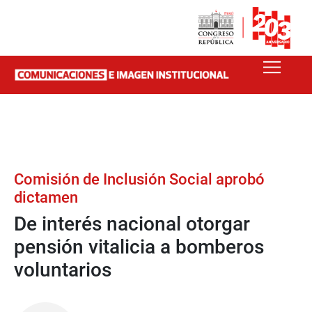
Comisión de Inclusión Social aprobó
dictamen
De interés nacional otorgar
pensión vitalicia a bomberos
voluntarios