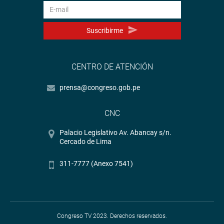
Suscribirme
CENTRO DE ATENCIÓN
prensa@congreso.gob.pe
CNC
Palacio Legislativo Av. Abancay s/n.
Cercado de Lima
311-7777 (Anexo 7541)
Congreso TV 2023. Derechos reservados.