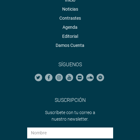
Noticias
Contrastes
Agenda
Editorial
Damos Cuenta
SÍGUENOS
SUSCRIPCIÓN
Suscríbete con tu correo a
nuestro newsletter.