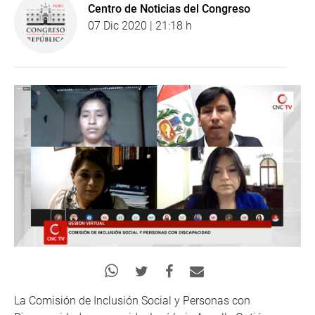
Centro de Noticias del Congreso
07 Dic 2020 | 21:18 h
La Comisión de Inclusión Social y Personas con