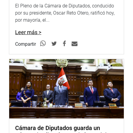
El Pleno de la Cámara de Diputados, conducido
por su presidente, Oscar Reto Otero, ratificó hoy,
por mayoría, el...
Leer más >
Compartir
Cámara de Diputados guarda un