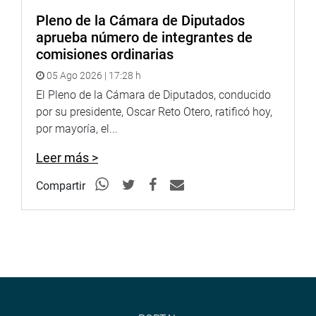
Pleno de la Cámara de Diputados
aprueba número de integrantes de
comisiones ordinarias
05 Ago 2026 | 17:28 h
El Pleno de la Cámara de Diputados, conducido
por su presidente, Oscar Reto Otero, ratificó hoy,
por mayoría, el...
Leer más >
Compartir