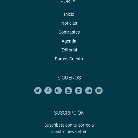
PORTAL
Inicio
Noticias
Contrastes
Agenda
Editorial
Damos Cuenta
SÍGUENOS
SUSCRIPCIÓN
Suscríbete con tu correo a
nuestro newsletter.