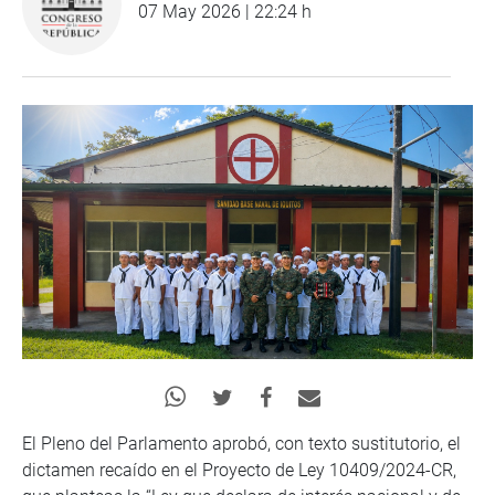
07 May 2026 | 22:24 h
El Pleno del Parlamento aprobó, con texto sustitutorio, el
dictamen recaído en el Proyecto de Ley 10409/2024-CR,