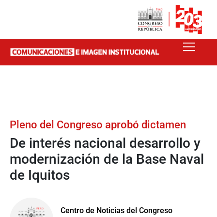
Pleno del Congreso aprobó dictamen
De interés nacional desarrollo y
modernización de la Base Naval
de Iquitos
Centro de Noticias del Congreso