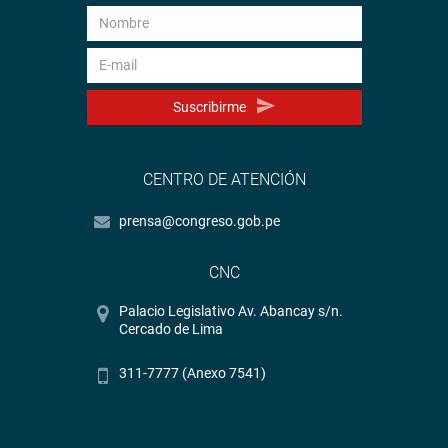
Suscribirme
CENTRO DE ATENCIÓN
prensa@congreso.gob.pe
CNC
Palacio Legislativo Av. Abancay s/n.
Cercado de Lima
311-7777 (Anexo 7541)