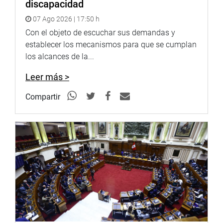
discapacidad
07 Ago 2026 | 17:50 h
Con el objeto de escuchar sus demandas y
establecer los mecanismos para que se cumplan
los alcances de la...
Leer más >
Compartir