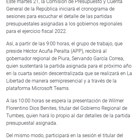
Este martes 21, la Comisión de Presupuesto y Cuenta
General de la República iniciará el cronograma de
sesiones para escuchar el detalle de las partidas
presupuestales asignadas a los gobiernos regionales
para el ejercicio fiscal 2022.
Así, a partir de las 9:00 horas, el grupo de trabajo, que
preside Héctor Acuña Peralta (APP), recibirá al
gobernador regional de Piura, Servando García Correa,
quien sustentará la partida asignada para el próximo año
en la cuarta sesión descentralizada que se realizará en La
Libertad de manera semipresencial y a través de la
plataforma Microsoft Teams.
A las 10:00 horas se espera la presentación de Wilmer
Florentino Dios Benites, titular del Gobierno Regional de
Tumbes, quien hará lo propio al dar detalles de la partida
presupuestal asignada.
Del mismo modo, participará en la sesión el titular del