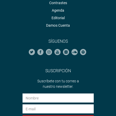
Contrastes
Agenda
Editorial
Damos Cuenta
SÍGUENOS
SUSCRIPCIÓN
Suscríbete con tu correo a
nuestro newsletter.