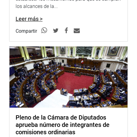
los alcances de la...
Leer más >
Compartir
Pleno de la Cámara de Diputados
aprueba número de integrantes de
comisiones ordinarias