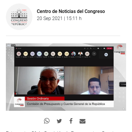
Centro de Noticias del Congreso
20 Sep 2021 | 15:11 h