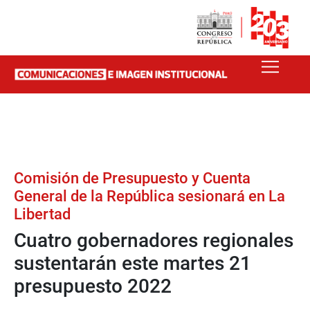
Comisión de Presupuesto y Cuenta
General de la República sesionará en La
Libertad
Cuatro gobernadores regionales
sustentarán este martes 21
presupuesto 2022