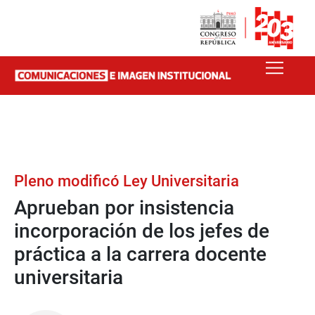
Pleno modificó Ley Universitaria
Aprueban por insistencia
incorporación de los jefes de
práctica a la carrera docente
universitaria