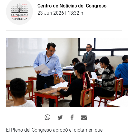
Centro de Noticias del Congreso
23 Jun 2026 | 13:32 h
El Pleno del Congreso aprobó el dictamen que