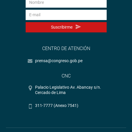
Suscribirme
CENTRO DE ATENCIÓN
prensa@congreso.gob.pe
CNC
Palacio Legislativo Av. Abancay s/n.
Cercado de Lima
311-7777 (Anexo 7541)