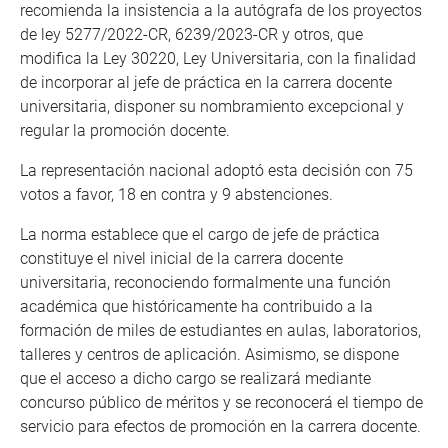
recomienda la insistencia a la autógrafa de los proyectos
de ley 5277/2022-CR, 6239/2023-CR y otros, que
modifica la Ley 30220, Ley Universitaria, con la finalidad
de incorporar al jefe de práctica en la carrera docente
universitaria, disponer su nombramiento excepcional y
regular la promoción docente.
La representación nacional adoptó esta decisión con 75
votos a favor, 18 en contra y 9 abstenciones.
La norma establece que el cargo de jefe de práctica
constituye el nivel inicial de la carrera docente
universitaria, reconociendo formalmente una función
académica que históricamente ha contribuido a la
formación de miles de estudiantes en aulas, laboratorios,
talleres y centros de aplicación. Asimismo, se dispone
que el acceso a dicho cargo se realizará mediante
concurso público de méritos y se reconocerá el tiempo de
servicio para efectos de promoción en la carrera docente.