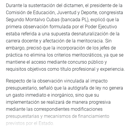
Durante la sustentación del dictamen, el presidente de la
Comisión de Educación, Juventud y Deporte, congresista
Segundo Montalvo Cubas (bancada PL), explicó que la
primera observación formulada por el Poder Ejecutivo
estaba referida a una supuesta desnaturalización de la
carrera docente y afectación de la meritocracia. Sin
embargo, precisó que la incorporación de los jefes de
práctica no elimina los criterios meritocráticos, ya que se
mantiene el acceso mediante concurso público y
requisitos objetivos como título profesional y experiencia.
Respecto de la observación vinculada al impacto
presupuestario, señaló que la autógrafa de ley no genera
un gasto inmediato e inorgánico, sino que su
implementación se realizará de manera progresiva
mediante las correspondientes modificaciones
presupuestarias y mecanismos de financiamiento
previstos por el Estado.