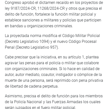
Congreso aprobó el dictamen recaído en los proyectos de
ley 9187/2024-CR, 11268/2024-CR y otros que precisa el
delito de función, fortalece la función militar policial y
establece sanciones a militares y policías que participen
en bandas u organizaciones criminales.
La proyectada norma modifica el Código Militar Policial
(Decreto Legislativo 1094) y el nuevo Código Procesal
Penal (Decreto Legislativo 957).
Cabe precisar que la iniciativa, en su artículo 1, plantea
agravar las penas para el policía o militar que colabore
con organizaciones criminales. Si lo hace en calidad de
autor, autor mediato, coautor, instigador o cómplice de la
muerte de una persona, será reprimido con pena privativa
de libertad de cadena perpetua.
Asimismo, precisa el delito de función para los miembros
de la Policía Nacional y las Fuerzas Armadas los cuales
serán juzgados en el fuero militar policial.