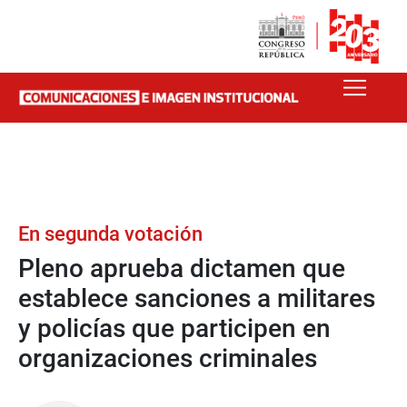
En segunda votación
Pleno aprueba dictamen que
establece sanciones a militares
y policías que participen en
organizaciones criminales