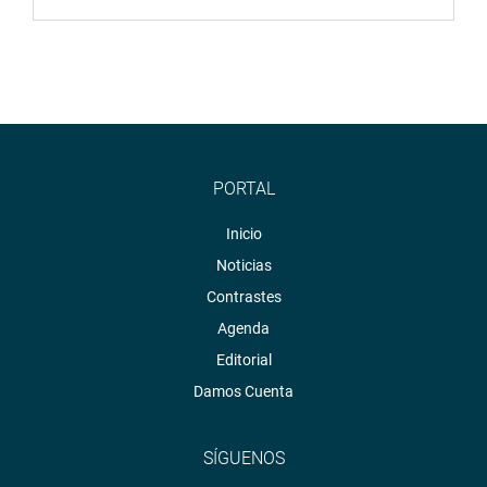
PORTAL
Inicio
Noticias
Contrastes
Agenda
Editorial
Damos Cuenta
SÍGUENOS