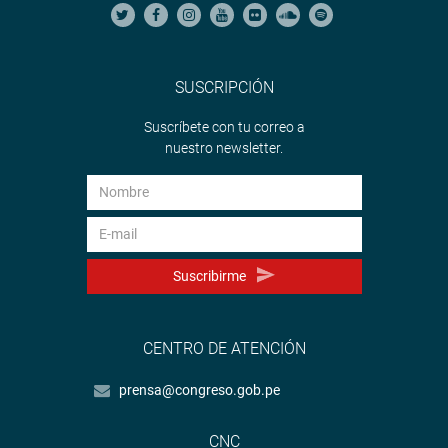
SUSCRIPCIÓN
Suscríbete con tu correo a
nuestro newsletter.
Suscribirme
CENTRO DE ATENCIÓN
prensa@congreso.gob.pe
CNC