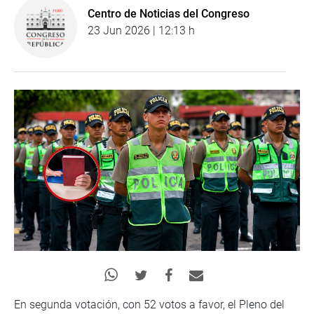
Centro de Noticias del Congreso
23 Jun 2026 | 12:13 h
En segunda votación, con 52 votos a favor, el Pleno del