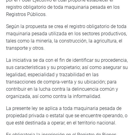
registro obligatorio de toda maquinaria pesada en los
Registros Públicos.
Según la propuesta se crea el registro obligatorio de toda
maquinaria pesada utilizada en los sectores productivos,
tales como la minería, la construcción, la agricultura, el
transporte y otros.
La iniciativa se da con el fin de identificar su procedencia,
sus características y su propietario; así como asegurar su
legalidad, especialidad y trazabilidad en las
transacciones de compra-venta y su ubicación; para
contribuir en la lucha contra la delincuencia común y
organizada, así como contra la informalidad.
La presente ley se aplica a toda maquinaria pesada de
propiedad privada o estatal que se encuentre operando, o
que esté destinada a operar, en el territorio nacional.
Es obligatoria la inscripción en el Registro de Bienes