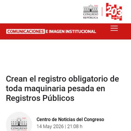
Crean el registro obligatorio de
toda maquinaria pesada en
Registros Públicos
Centro de Noticias del Congreso
14 May 2026 | 21:08 h