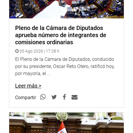
Pleno de la Cámara de Diputados
aprueba número de integrantes de
comisiones ordinarias
05 Ago 2026 | 17:28 h
El Pleno de la Cámara de Diputados, conducido
por su presidente, Oscar Reto Otero, ratificó hoy,
por mayoría, el...
Leer más >
Compartir