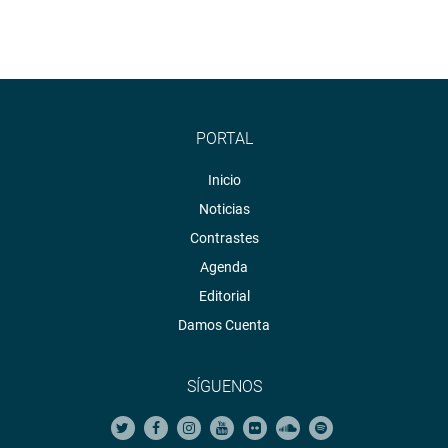
PORTAL
Inicio
Noticias
Contrastes
Agenda
Editorial
Damos Cuenta
SÍGUENOS