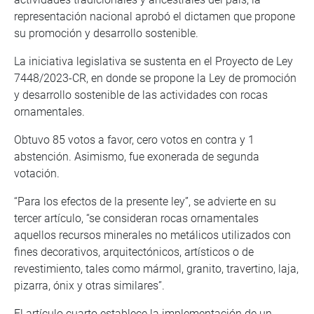
representación nacional aprobó el dictamen que propone
su promoción y desarrollo sostenible.
La iniciativa legislativa se sustenta en el Proyecto de Ley
7448/2023-CR, en donde se propone la Ley de promoción
y desarrollo sostenible de las actividades con rocas
ornamentales.
Obtuvo 85 votos a favor, cero votos en contra y 1
abstención. Asimismo, fue exonerada de segunda
votación.
“Para los efectos de la presente ley”, se advierte en su
tercer artículo, “se consideran rocas ornamentales
aquellos recursos minerales no metálicos utilizados con
fines decorativos, arquitectónicos, artísticos o de
revestimiento, tales como mármol, granito, travertino, laja,
pizarra, ónix y otras similares”.
El artículo cuarto establece la implementación de un