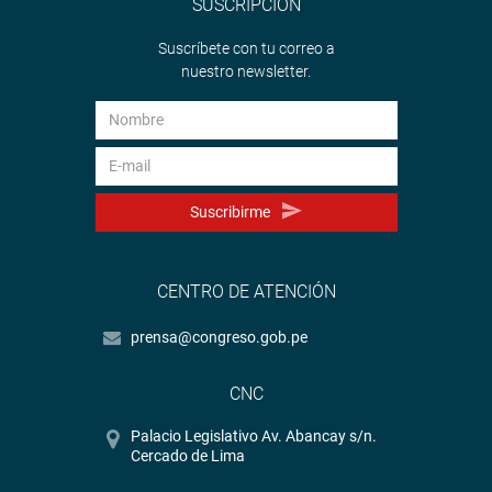
SUSCRIPCIÓN
Suscríbete con tu correo a
nuestro newsletter.
Suscribirme
CENTRO DE ATENCIÓN
prensa@congreso.gob.pe
CNC
Palacio Legislativo Av. Abancay s/n.
Cercado de Lima