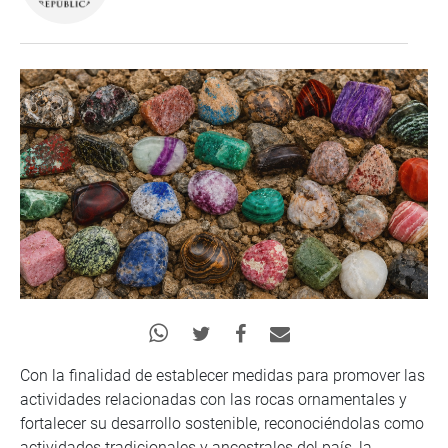
Con la finalidad de establecer medidas para promover las
actividades relacionadas con las rocas ornamentales y
fortalecer su desarrollo sostenible, reconociéndolas como
actividades tradicionales y ancestrales del país, la