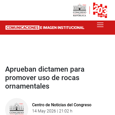
Aprueban dictamen para
promover uso de rocas
ornamentales
Centro de Noticias del Congreso
14 May 2026 | 21:02 h