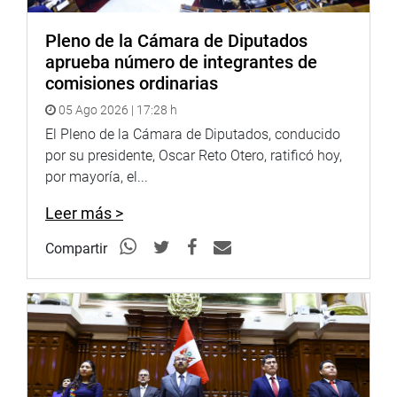
Pleno de la Cámara de Diputados
aprueba número de integrantes de
comisiones ordinarias
05 Ago 2026 | 17:28 h
El Pleno de la Cámara de Diputados, conducido
por su presidente, Oscar Reto Otero, ratificó hoy,
por mayoría, el...
Leer más >
Compartir