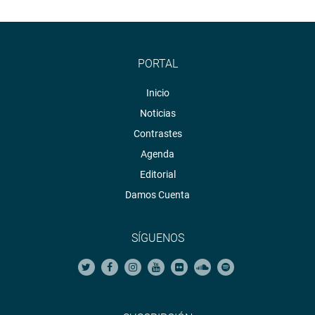
PORTAL
Inicio
Noticias
Contrastes
Agenda
Editorial
Damos Cuenta
SÍGUENOS