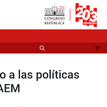
 a las políticas
RAEM