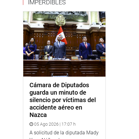
IMPERDIBLES
Cámara de Diputados
guarda un minuto de
silencio por víctimas del
accidente aéreo en
Nazca
05 Ago 2026 | 17:07 h
A solicitud de la diputada Mady