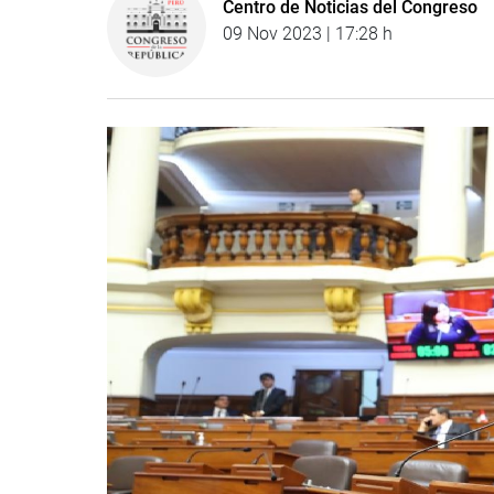
Centro de Noticias del Congreso
09 Nov 2023 | 17:28 h