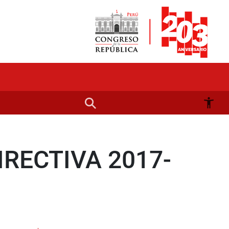
RECTIVA 2017-