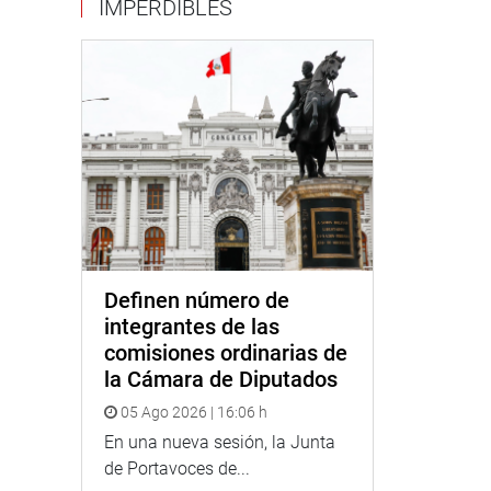
IMPERDIBLES
Definen número de
integrantes de las
comisiones ordinarias de
la Cámara de Diputados
05 Ago 2026 | 16:06 h
En una nueva sesión, la Junta
de Portavoces de...