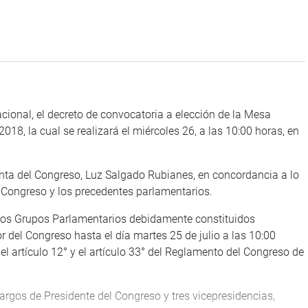
cional, el decreto de convocatoria a elección de la Mesa
018, la cual se realizará el miércoles 26, a las 10:00 horas, en
enta del Congreso, Luz Salgado Rubianes, en concordancia a lo
l Congreso y los precedentes parlamentarios.
los Grupos Parlamentarios debidamente constituidos
r del Congreso hasta el día martes 25 de julio a las 10:00
del artículo 12° y el artículo 33° del Reglamento del Congreso de
argos de Presidente del Congreso y tres vicepresidencias,