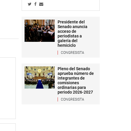
Presidente del
Senado anuncia
acceso de
periodistas a
galería del
hemiciclo
CONGRESISTA
Pleno del Senado
aprueba número de
integrantes de
comisiones
ordinarias para
periodo 2026-2027
CONGRESISTA