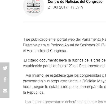
Centro de Noticias del Congreso
21 Jul 2017 | 17:07 h
Fue publicado en el portal web del Parlamento Na
Directiva para el Periodo Anual de Sesiones 2017-2
el Hemiciclo del Congreso.
El citado documento lleva la rúbrica de la presid
establecido por el artículo 12° del Reglamento de
Así mismo, se establece que los congresistas o 
presentarán sus propuestas ante la Oficialía Mayo
horas, según lo establecido por el primer párrafo 
la República.
Las listas a presentarse deberán considerar los c