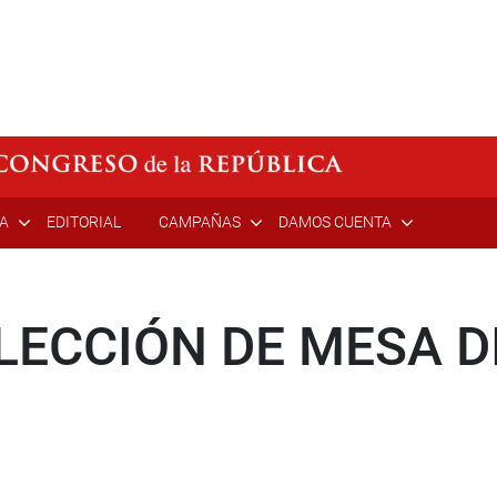
ÍA
EDITORIAL
CAMPAÑAS
DAMOS CUENTA
ECCIÓN DE MESA DI