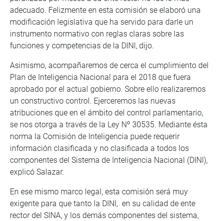
adecuado. Felizmente en esta comisión se elaboró una
modificación legislativa que ha servido para darle un
instrumento normativo con reglas claras sobre las
funciones y competencias de la DINI, dijo.
Asimismo, acompañaremos de cerca el cumplimiento del
Plan de Inteligencia Nacional para el 2018 que fuera
aprobado por el actual gobierno. Sobre ello realizaremos
un constructivo control. Ejerceremos las nuevas
atribuciones que en el ámbito del control parlamentario,
se nos otorga a través de la Ley Nº 30535. Mediante ésta
norma la Comisión de Inteligencia puede requerir
información clasificada y no clasificada a todos los
componentes del Sistema de Inteligencia Nacional (DINI),
explicó Salazar.
En ese mismo marco legal, esta comisión será muy
exigente para que tanto la DINI, en su calidad de ente
rector del SINA, y los demás componentes del sistema,