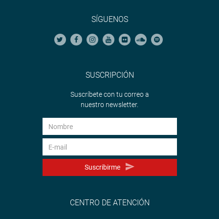
SÍGUENOS
SUSCRIPCIÓN
Suscríbete con tu correo a
nuestro newsletter.
Suscribirme
CENTRO DE ATENCIÓN