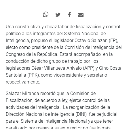
Una constructiva y eficaz labor de fiscalización y control
político a los integrantes del Sistema Nacional de
Inteligencia, propuso el legislador Octavio Salazar (FP),
electo como presidente de la Comisión de Inteligencia del
Congreso de la República. Estará acompañado en la
conducción de dicho grupo de trabajo por los
legisladores César Villanueva Arévalo (APP) y Gino Costa
Santolalla (PPK), como vicepresidente y secretario
respectivamente.
Salazar Miranda recordó que la Comisión de
Fiscalización, de acuerdo a ley, ejerce control de las
actividades de inteligencia. La reorganización de la
Dirección Nacional de Inteligencia (DINI) fue perjudicial
para el Sistema de Inteligencia Nacional ya que tener
paralizado por meses a su ente rector no fue lo más