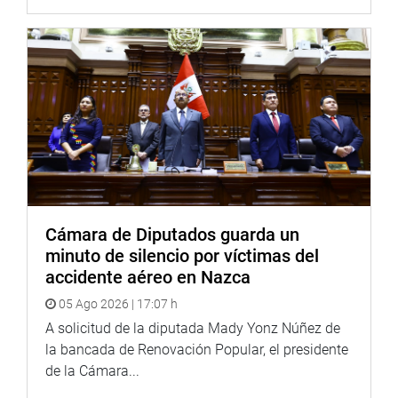
Cámara de Diputados guarda un
minuto de silencio por víctimas del
accidente aéreo en Nazca
05 Ago 2026 | 17:07 h
A solicitud de la diputada Mady Yonz Núñez de
la bancada de Renovación Popular, el presidente
de la Cámara...