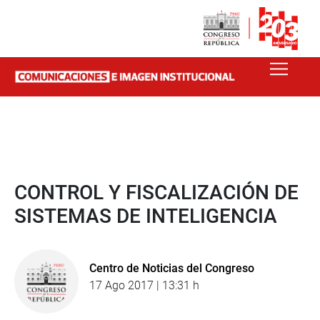
CONTROL Y FISCALIZACIÓN DE
SISTEMAS DE INTELIGENCIA
Centro de Noticias del Congreso
17 Ago 2017 | 13:31 h