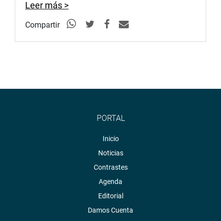
Leer más >
Compartir
PORTAL
Inicio
Noticias
Contrastes
Agenda
Editorial
Damos Cuenta