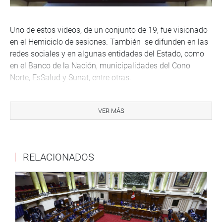
Uno de estos videos, de un conjunto de 19, fue visionado
en el Hemiciclo de sesiones. También se difunden en las
redes sociales y en algunas entidades del Estado, como
en el Banco de la Nación, municipalidades del Cono
Norte, EsSalud y Sunat, entre otras.
OFICINA DE COMUNICACIONES
VER MÁS
RELACIONADOS