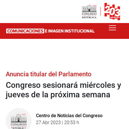
Anuncia titular del Parlamento
Congreso sesionará miércoles y
jueves de la próxima semana
Centro de Noticias del Congreso
27 Abr 2023 | 20:53 h