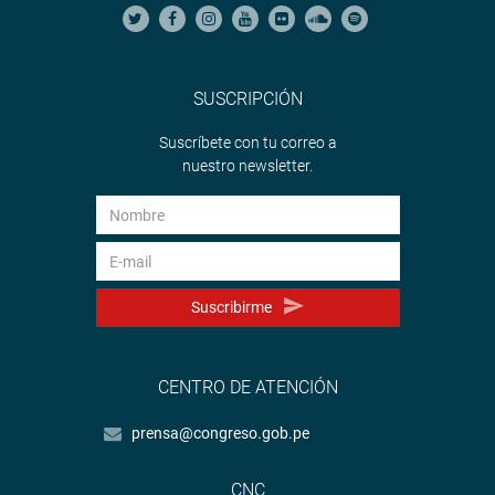
SUSCRIPCIÓN
Suscríbete con tu correo a
nuestro newsletter.
Suscribirme
CENTRO DE ATENCIÓN
prensa@congreso.gob.pe
CNC