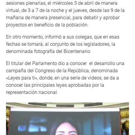
sesiones plenarias, el miércoles 3 de abril de manera
virtual, de 3 a 7 de la noche y el jueves, desde las 9 de la
mañana de manera presencial, para debatir y aprobar
proyectos en beneficio de la población.
En otro momento, informó a sus colegas, que en esas
fechas se tomará, al conjunto de los legisladores, la
denominada fotografía del Bicentenario.
El titular del Parlamento dio a conocer el desarrollo una
campaña del Congreso de la República, denominada
«Leyes para ti», donde, en una serie de videos, se da a
conocer las principales leyes aprobadas por la
representación nacional.