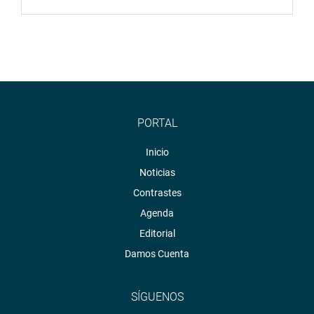
PORTAL
Inicio
Noticias
Contrastes
Agenda
Editorial
Damos Cuenta
SÍGUENOS