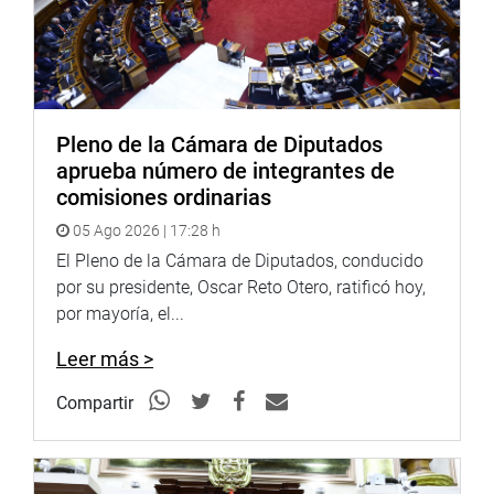
Pleno de la Cámara de Diputados
aprueba número de integrantes de
comisiones ordinarias
05 Ago 2026 | 17:28 h
El Pleno de la Cámara de Diputados, conducido
por su presidente, Oscar Reto Otero, ratificó hoy,
por mayoría, el...
Leer más >
Compartir