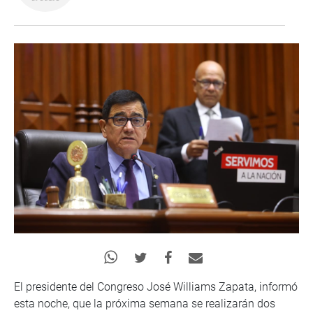
El presidente del Congreso José Williams Zapata, informó
esta noche, que la próxima semana se realizarán dos