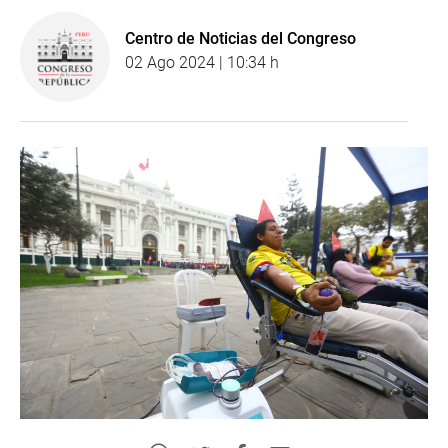
Centro de Noticias del Congreso
02 Ago 2024 | 10:34 h