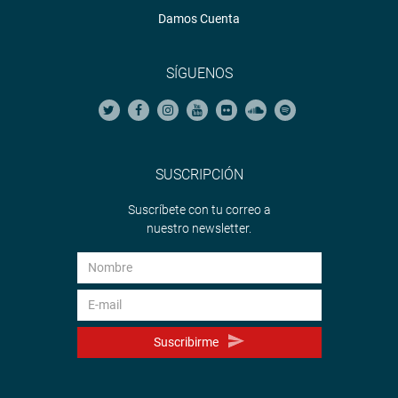
Damos Cuenta
SÍGUENOS
SUSCRIPCIÓN
Suscríbete con tu correo a
nuestro newsletter.
Suscribirme