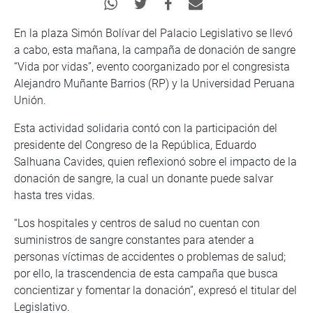
En la plaza Simón Bolívar del Palacio Legislativo se llevó
a cabo, esta mañana, la campaña de donación de sangre
“Vida por vidas”, evento coorganizado por el congresista
Alejandro Muñante Barrios (RP) y la Universidad Peruana
Unión.
Esta actividad solidaria contó con la participación del
presidente del Congreso de la República, Eduardo
Salhuana Cavides, quien reflexionó sobre el impacto de la
donación de sangre, la cual un donante puede salvar
hasta tres vidas.
“Los hospitales y centros de salud no cuentan con
suministros de sangre constantes para atender a
personas víctimas de accidentes o problemas de salud;
por ello, la trascendencia de esta campaña que busca
concientizar y fomentar la donación”, expresó el titular del
Legislativo.