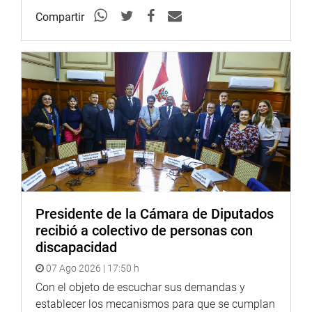
Compartir
Presidente de la Cámara de Diputados
recibió a colectivo de personas con
discapacidad
07 Ago 2026 | 17:50 h
Con el objeto de escuchar sus demandas y
establecer los mecanismos para que se cumplan