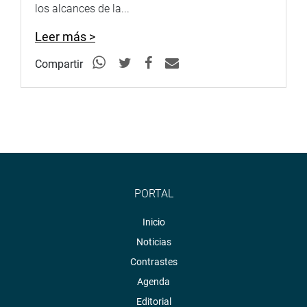
los alcances de la...
Leer más >
Compartir
PORTAL
Inicio
Noticias
Contrastes
Agenda
Editorial