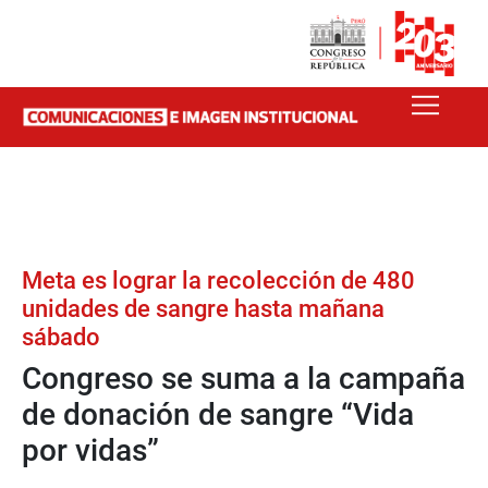
Meta es lograr la recolección de 480
unidades de sangre hasta mañana
sábado
Congreso se suma a la campaña
de donación de sangre “Vida
por vidas”