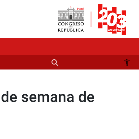
s de semana de