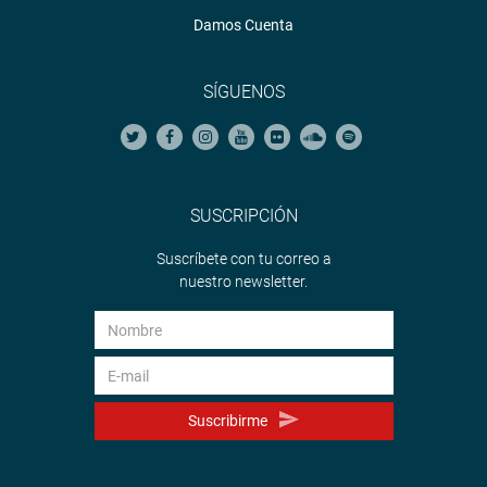
Damos Cuenta
SÍGUENOS
SUSCRIPCIÓN
Suscríbete con tu correo a
nuestro newsletter.
Suscribirme