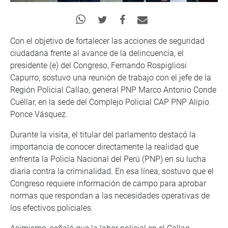
Con el objetivo de fortalecer las acciones de seguridad
ciudadana frente al avance de la delincuencia, el
presidente (e) del Congreso, Fernando Rospigliosi
Capurro, sostuvo una reunión de trabajo con el jefe de la
Región Policial Callao, general PNP Marco Antonio Conde
Cuéllar, en la sede del Complejo Policial CAP PNP Alipio
Ponce Vásquez.
Durante la visita, el titular del parlamento destacó la
importancia de conocer directamente la realidad que
enfrenta la Policía Nacional del Perú (PNP) en su lucha
diaria contra la criminalidad. En esa línea, sostuvo que el
Congreso requiere información de campo para aprobar
normas que respondan a las necesidades operativas de
los efectivos policiales.