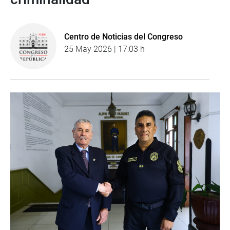
Centro de Noticias del Congreso
25 May 2026 | 17:03 h