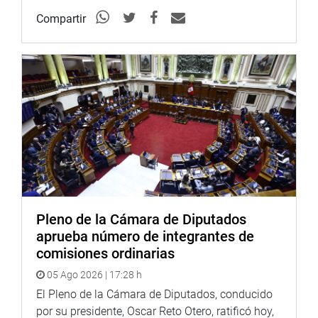
Compartir
Pleno de la Cámara de Diputados
aprueba número de integrantes de
comisiones ordinarias
05 Ago 2026 | 17:28 h
El Pleno de la Cámara de Diputados, conducido
por su presidente, Oscar Reto Otero, ratificó hoy,