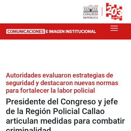
Autoridades evaluaron estrategias de
seguridad y destacaron nuevas normas
para fortalecer la labor policial
Presidente del Congreso y jefe
de la Región Policial Callao
articulan medidas para combatir
criminalidad