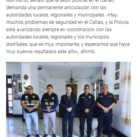
Asimismo, señaló que la labor policial en el Callao
demanda una permanente articulación con las
autoridades locales, regionales y municipales. «Hay
muchos problemas de seguridad en el Callao, y la Policía
está avanzando siempre en coordinación con las
autoridades locales, regionales y los municipios
distritales, que es muy importante, y esperamos que haya
muy buenos resultados este año», afirmó.