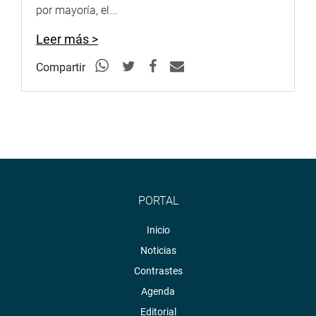
por mayoría, el...
Leer más >
Compartir
PORTAL
Inicio
Noticias
Contrastes
Agenda
Editorial