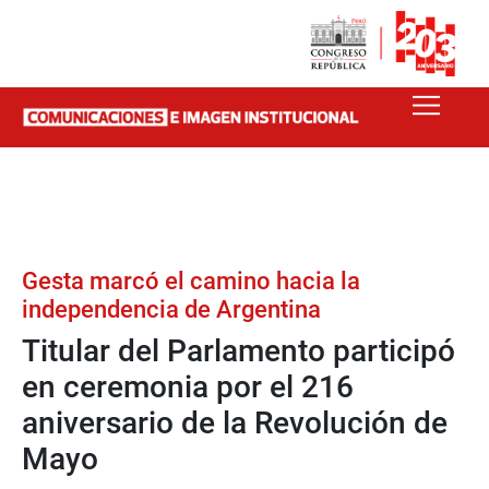
Gesta marcó el camino hacia la
independencia de Argentina
Titular del Parlamento participó
en ceremonia por el 216
aniversario de la Revolución de
Mayo