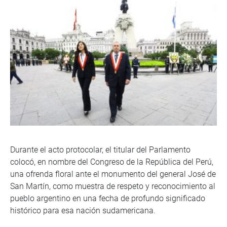
Durante el acto protocolar, el titular del Parlamento
colocó, en nombre del Congreso de la República del Perú,
una ofrenda floral ante el monumento del general José de
San Martín, como muestra de respeto y reconocimiento al
pueblo argentino en una fecha de profundo significado
histórico para esa nación sudamericana.