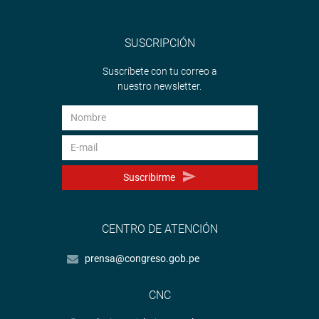
SUSCRIPCIÓN
Suscríbete con tu correo a
nuestro newsletter.
Suscribirme
CENTRO DE ATENCIÓN
prensa@congreso.gob.pe
CNC