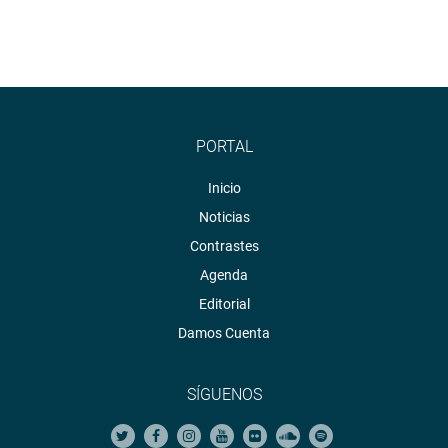
PORTAL
Inicio
Noticias
Contrastes
Agenda
Editorial
Damos Cuenta
SÍGUENOS