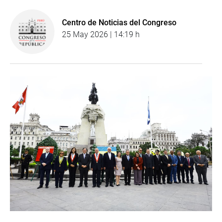
Centro de Noticias del Congreso
25 May 2026 | 14:19 h