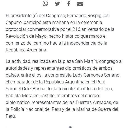
El presidente (e) del Congreso, Fernando Rospigliosi
Capurro, participó esta mañana en la ceremonia
protocolar conmemorativa por el 216 aniversario de la
Revolución de Mayo, hecho histórico que marcó el
comienzo del camino hacia la independencia de la
República Argentina.
La actividad, realizada en la plaza San Martín, congregó a
autoridades y representantes diplomáticos de ambos
países, entre ellos, la congresista Lady Camones Soriano,
el embajador de la República Argentina en el Perú,
Samuel Ortiz Basualdo; la teniente alcaldesa de Lima,
Fabiola Morales Castillo; miembros del cuerpo
diplomático, representantes de las Fuerzas Armadas, de
la Policía Nacional del Perú y de la Marina de Guerra del
Perú.