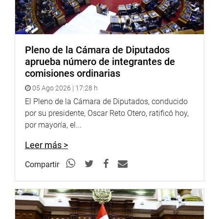
Pleno de la Cámara de Diputados
aprueba número de integrantes de
comisiones ordinarias
05 Ago 2026 | 17:28 h
El Pleno de la Cámara de Diputados, conducido
por su presidente, Oscar Reto Otero, ratificó hoy,
por mayoría, el...
Leer más >
Compartir