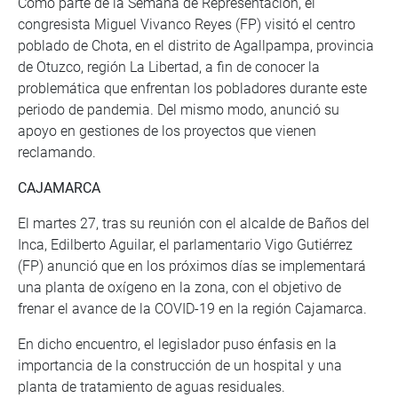
Como parte de la Semana de Representación, el
congresista Miguel Vivanco Reyes (FP) visitó el centro
poblado de Chota, en el distrito de Agallpampa, provincia
de Otuzco, región La Libertad, a fin de conocer la
problemática que enfrentan los pobladores durante este
periodo de pandemia. Del mismo modo, anunció su
apoyo en gestiones de los proyectos que vienen
reclamando.
CAJAMARCA
El martes 27, tras su reunión con el alcalde de Baños del
Inca, Edilberto Aguilar, el parlamentario Vigo Gutiérrez
(FP) anunció que en los próximos días se implementará
una planta de oxígeno en la zona, con el objetivo de
frenar el avance de la COVID-19 en la región Cajamarca.
En dicho encuentro, el legislador puso énfasis en la
importancia de la construcción de un hospital y una
planta de tratamiento de aguas residuales.