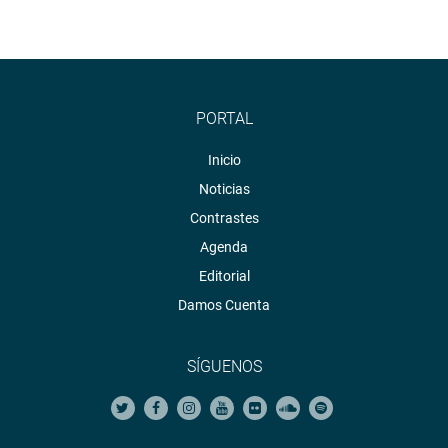
PORTAL
Inicio
Noticias
Contrastes
Agenda
Editorial
Damos Cuenta
SÍGUENOS