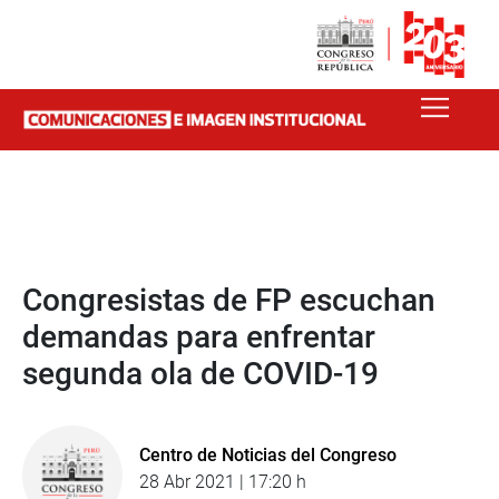
Congresistas de FP escuchan
demandas para enfrentar
segunda ola de COVID-19
Centro de Noticias del Congreso
28 Abr 2021 | 17:20 h