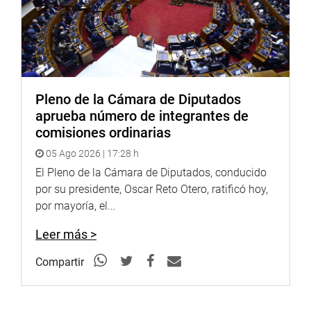
Pleno de la Cámara de Diputados
aprueba número de integrantes de
comisiones ordinarias
05 Ago 2026 | 17:28 h
El Pleno de la Cámara de Diputados, conducido
por su presidente, Oscar Reto Otero, ratificó hoy,
por mayoría, el...
Leer más >
Compartir