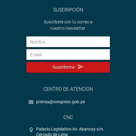
SUSCRIPCIÓN
Suscríbete con tu correo a
nuestro newsletter.
Suscribirme
CENTRO DE ATENCIÓN
prensa@congreso.gob.pe
CNC
Palacio Legislativo Av. Abancay s/n.
Cercado de Lima