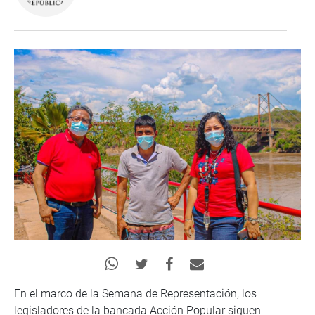
En el marco de la Semana de Representación, los
legisladores de la bancada Acción Popular siguen