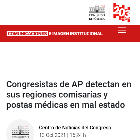
Congresistas de AP detectan en
sus regiones comisarías y
postas médicas en mal estado
Centro de Noticias del Congreso
13 Oct 2021 | 16:24 h