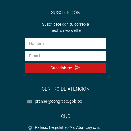
SUSCRIPCIÓN
Suscríbete con tu correo a
nuestro newsletter.
OFICINA DE COMUNICACIONES
Suscribirme
CENTRO DE ATENCIÓN
prensa@congreso.gob.pe
CNC
Palacio Legislativo Av. Abancay s/n.