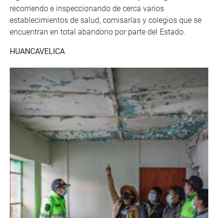
recorriendo e inspeccionando de cerca varios
establecimientos de salud, comisarías y colegios que se
encuentran en total abandono por parte del Estado.
HUANCAVELICA