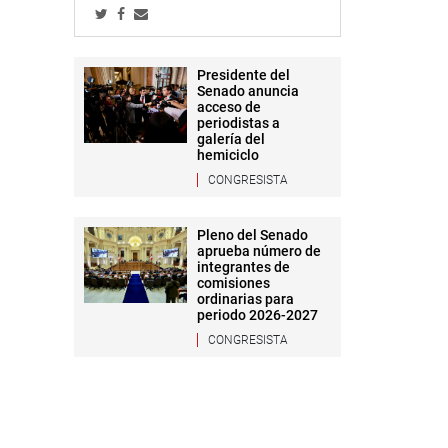
Presidente del
Senado anuncia
acceso de
periodistas a
galería del
hemiciclo
CONGRESISTA
Pleno del Senado
aprueba número de
integrantes de
comisiones
ordinarias para
periodo 2026-2027
CONGRESISTA