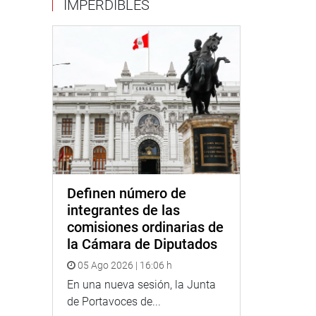
IMPERDIBLES
Definen número de
integrantes de las
comisiones ordinarias de
la Cámara de Diputados
05 Ago 2026 | 16:06 h
En una nueva sesión, la Junta
de Portavoces de...