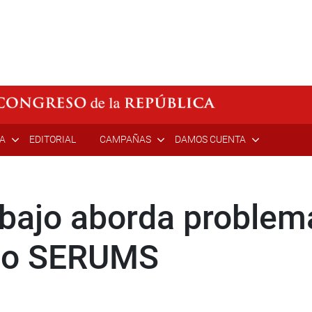
ÍA
EDITORIAL
CAMPAÑAS
DAMOS CUENTA
bajo aborda problem
ico SERUMS