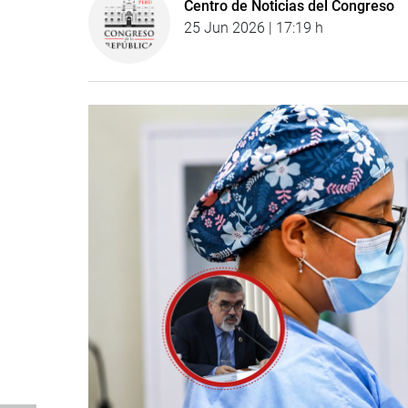
Centro de Noticias del Congreso
25 Jun 2026 | 17:19 h