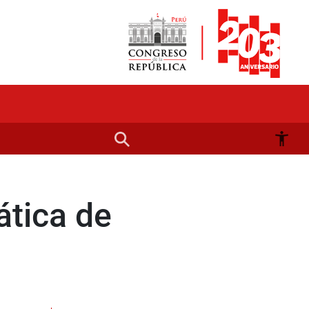
ática de