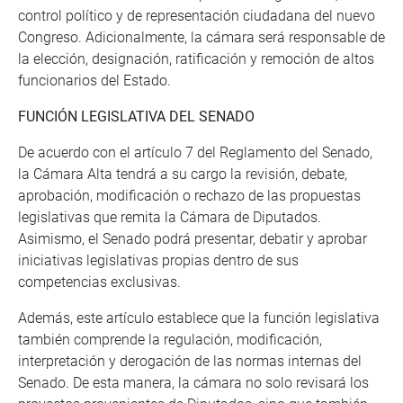
control político y de representación ciudadana del nuevo
Congreso. Adicionalmente, la cámara será responsable de
la elección, designación, ratificación y remoción de altos
funcionarios del Estado.
FUNCIÓN LEGISLATIVA DEL SENADO
De acuerdo con el artículo 7 del Reglamento del Senado,
la Cámara Alta tendrá a su cargo la revisión, debate,
aprobación, modificación o rechazo de las propuestas
legislativas que remita la Cámara de Diputados.
Asimismo, el Senado podrá presentar, debatir y aprobar
iniciativas legislativas propias dentro de sus
competencias exclusivas.
Además, este artículo establece que la función legislativa
también comprende la regulación, modificación,
interpretación y derogación de las normas internas del
Senado. De esta manera, la cámara no solo revisará los