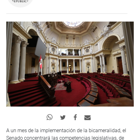
A un mes de la implementación de la bicameralidad, el
Senado concentrará las competencias legislativas, de