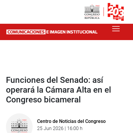
Funciones del Senado: así
operará la Cámara Alta en el
Congreso bicameral
Centro de Noticias del Congreso
25 Jun 2026 | 16:00 h