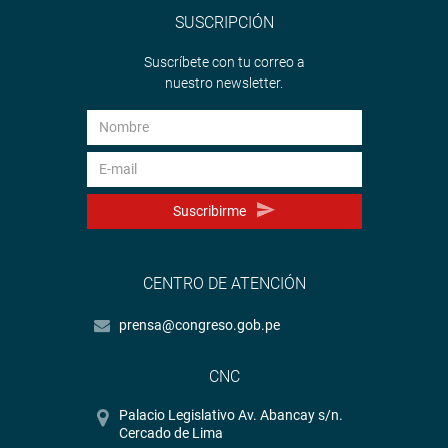
SUSCRIPCIÓN
Suscríbete con tu correo a
nuestro newsletter.
Suscribirme
CENTRO DE ATENCIÓN
prensa@congreso.gob.pe
CNC
Palacio Legislativo Av. Abancay s/n.
Cercado de Lima