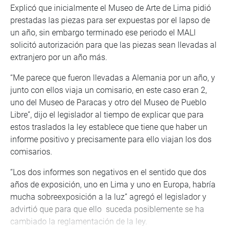
Explicó que inicialmente el Museo de Arte de Lima pidió
prestadas las piezas para ser expuestas por el lapso de
un año, sin embargo terminado ese periodo el MALI
solicitó autorización para que las piezas sean llevadas al
extranjero por un año más.
“Me parece que fueron llevadas a Alemania por un año, y
junto con ellos viaja un comisario, en este caso eran 2,
uno del Museo de Paracas y otro del Museo de Pueblo
Libre”, dijo el legislador al tiempo de explicar que para
estos traslados la ley establece que tiene que haber un
informe positivo y precisamente para ello viajan los dos
comisarios.
“Los dos informes son negativos en el sentido que dos
años de exposición, uno en Lima y uno en Europa, habría
mucha sobreexposición a la luz” agregó el legislador y
advirtió que para que ello suceda posiblemente se ha
cambiado la reglamentación de la ley.