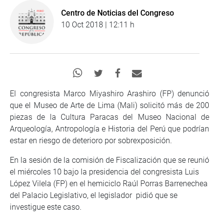
Centro de Noticias del Congreso
10 Oct 2018 | 12:11 h
El congresista Marco Miyashiro Arashiro (FP) denunció
que el Museo de Arte de Lima (Mali) solicitó más de 200
piezas de la Cultura Paracas del Museo Nacional de
Arqueología, Antropología e Historia del Perú que podrían
estar en riesgo de deterioro por sobrexposición.
En la sesión de la comisión de Fiscalización que se reunió
el miércoles 10 bajo la presidencia del congresista Luis
López Vilela (FP) en el hemiciclo Raúl Porras Barrenechea
del Palacio Legislativo, el legislador pidió que se
investigue este caso.