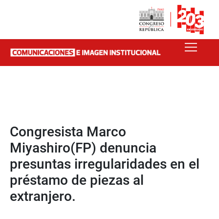
Congresista Marco
Miyashiro(FP) denuncia
presuntas irregularidades en el
préstamo de piezas al
extranjero.