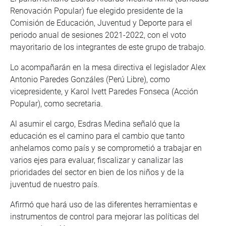
Renovación Popular) fue elegido presidente de la
Comisión de Educación, Juventud y Deporte para el
periodo anual de sesiones 2021-2022, con el voto
mayoritario de los integrantes de este grupo de trabajo.
Lo acompañarán en la mesa directiva el legislador Alex
Antonio Paredes Gonzáles (Perú Libre), como
vicepresidente, y Karol Ivett Paredes Fonseca (Acción
Popular), como secretaria.
Al asumir el cargo, Esdras Medina señaló que la
educación es el camino para el cambio que tanto
anhelamos como país y se comprometió a trabajar en
varios ejes para evaluar, fiscalizar y canalizar las
prioridades del sector en bien de los niños y de la
juventud de nuestro país.
Afirmó que hará uso de las diferentes herramientas e
instrumentos de control para mejorar las políticas del