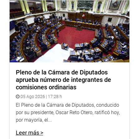
Pleno de la Cámara de Diputados
aprueba número de integrantes de
comisiones ordinarias
05 Ago 2026 | 17:28 h
El Pleno de la Cámara de Diputados, conducido
por su presidente, Oscar Reto Otero, ratificó hoy,
por mayoría, el...
Leer más >