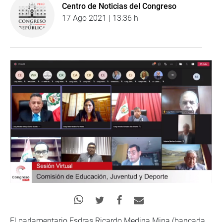
Centro de Noticias del Congreso
17 Ago 2021 | 13:36 h
El parlamentario Esdras Ricardo Medina Mina (bancada