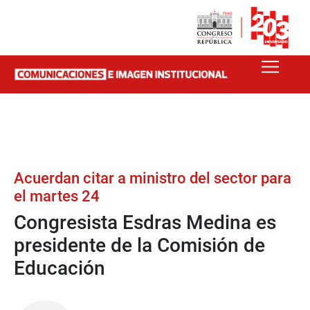
Acuerdan citar a ministro del sector para
el martes 24
Congresista Esdras Medina es
presidente de la Comisión de
Educación