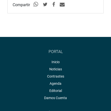
Compartir
PORTAL
Inicio
Noticias
Contrastes
Agenda
Editorial
Damos Cuenta