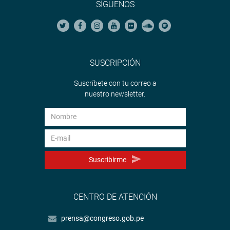
SÍGUENOS
SUSCRIPCIÓN
Suscríbete con tu correo a
nuestro newsletter.
Suscribirme
CENTRO DE ATENCIÓN
prensa@congreso.gob.pe