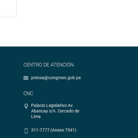
CENTRO DE ATENCIÓN
prensa@congreso.gob.pe
CNC
Palacio Legislativo Av.
Abancay s/n. Cercado de
Lima
311-7777 (Anexo 7541)