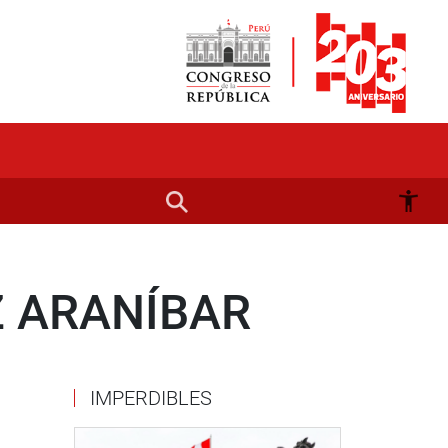
Z ARANÍBAR
IMPERDIBLES