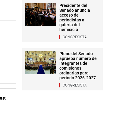
Presidente del
Senado anuncia
acceso de
periodistas a
galería del
hemiciclo
CONGRESISTA
Pleno del Senado
aprueba número de
integrantes de
comisiones
ordinarias para
periodo 2026-2027
CONGRESISTA
mas