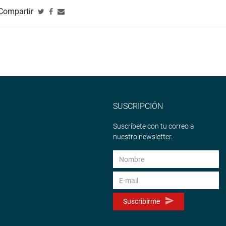
Compartir
SUSCRIPCIÓN
Suscríbete con tu correo a
nuestro newsletter.
Suscribirme