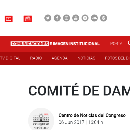
PORTAL
TV DIGITAL
RADIO
AGENDA
NOTICIAS
FOTOS DEL D
COMITÉ DE DAM
Centro de Noticias del Congreso
06 Jun 2017 | 16:04 h