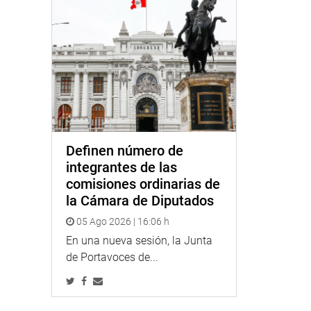
Definen número de
integrantes de las
comisiones ordinarias de
la Cámara de Diputados
05 Ago 2026 | 16:06 h
En una nueva sesión, la Junta
de Portavoces de...