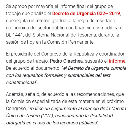
Se aprobó por mayoría el informe final del grupo de
trabajo que analizó el
Decreto de Urgencia 032– 2019
,
que regula un retorno gradual a la regla de resultado
económico del sector público no financiero y modifica el
DL 1441, del Sistema Nacional de Tesorería, durante la
sesión de hoy en la Comisión Permanente.
El presidente del Congreso de la República y coordinador
del grupo de trabajo,
Pedro Olaechea
, sustentó el
informe
.
De acuerdo al documento, “
el Decreto de Urgencia cumple
con los requisitos formales y sustanciales del test
constitucional
”.
Además, señaló, de acuerdo a las recomendaciones, que
la Comisión especializada de esta materia en el próximo
Congreso, “
realice un seguimiento al manejo de la Cuenta
Única de Tesoro (CUT), considerando la flexibilidad
otorgada en el uso de los recursos públicos
”.