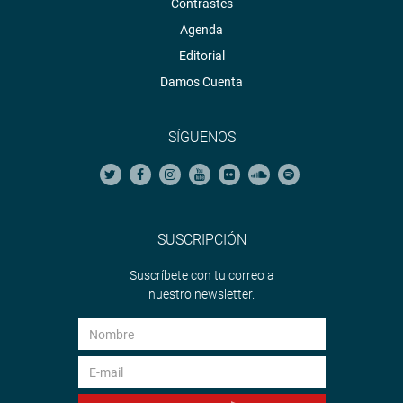
Contrastes
Agenda
Editorial
Damos Cuenta
SÍGUENOS
SUSCRIPCIÓN
Suscríbete con tu correo a
nuestro newsletter.