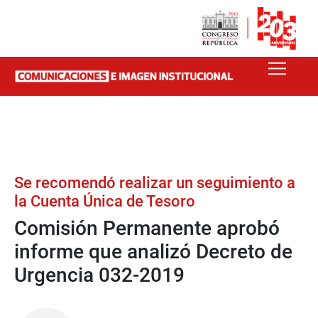
Se recomendó realizar un seguimiento a
la Cuenta Única de Tesoro
Comisión Permanente aprobó
informe que analizó Decreto de
Urgencia 032-2019