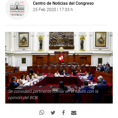
Centro de Noticias del Congreso
25 Feb 2020 | 17:33 h
Se consideró pertinente contar en el futuro con la
opinión del BCR.