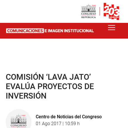
COMISIÓN ‘LAVA JATO’
EVALÚA PROYECTOS DE
INVERSIÓN
Centro de Noticias del Congreso
01 Ago 2017 | 10:59 h