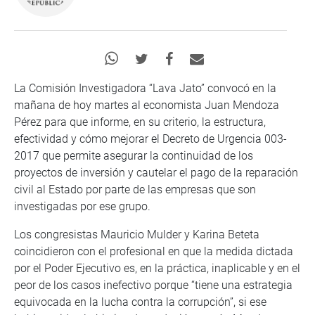
La Comisión Investigadora “Lava Jato” convocó en la
mañana de hoy martes al economista Juan Mendoza
Pérez para que informe, en su criterio, la estructura,
efectividad y cómo mejorar el Decreto de Urgencia 003-
2017 que permite asegurar la continuidad de los
proyectos de inversión y cautelar el pago de la reparación
civil al Estado por parte de las empresas que son
investigadas por ese grupo.
Los congresistas Mauricio Mulder y Karina Beteta
coincidieron con el profesional en que la medida dictada
por el Poder Ejecutivo es, en la práctica, inaplicable y en el
peor de los casos inefectivo porque “tiene una estrategia
equivocada en la lucha contra la corrupción”, si ese