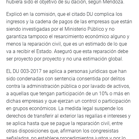
hubiera sido el objetivo de su dación, según Mendoza.
Explicó en la comisión, que el citado DU complica los
ingresos y la cadena de pagos de las empresas que están
siendo investigadas por el Ministerio Público y no
garantiza tampoco el resarcimiento económico alguno y
menos la reparación civil, que es un estimado de lo que
va a recibir el Estado. Aseguró que esta reparación debe
ser proyecto por proyecto y no una estimación global.
EL DU 003-2017 se aplica a personas jurídicas que han
sido condenadas con sentencia consentida por delitos
contra la administración pública o por lavado de activos,
a aquellas que tengan participación de un 10% o más en
dichas empresas y que ejerzan un control o participación
en grupos económicos. La medida legal suspende los
derechos de transferir al exterior las regalías e intereses y
se aplica hasta que se pague la reparación civil, entre
otras disposiciones que, afirmaron los congresistas
señalados, no establece procedimientos justos y por lo