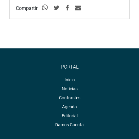
Compartir
PORTAL
Inicio
Noticias
Contrastes
Agenda
Editorial
Damos Cuenta