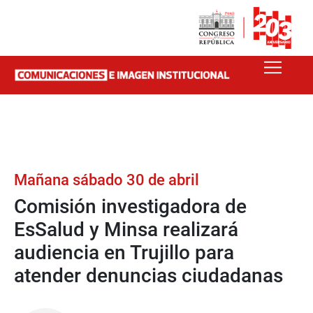
Mañana sábado 30 de abril
Comisión investigadora de
EsSalud y Minsa realizará
audiencia en Trujillo para
atender denuncias ciudadanas