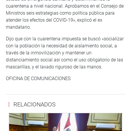
cuarentena a nivel nacional. Aprobamos en el Consejo de
Ministros seis estrategias como política pública para
atender los efectos del COVID-19», explicó el ex
mandatario.
Dijo que con la cuarentena impuesta se buscó «socializar
con la población la necesidad de aislamiento social, a
través de la inmovilización y mantener un
distanciamiento social así como el uso obligatorio de las
mascarillas, y el lavado riguroso de las manos.
OFICINA DE COMUNICACIONES
RELACIONADOS