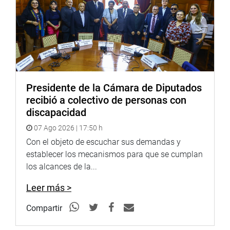
Presidente de la Cámara de Diputados
recibió a colectivo de personas con
discapacidad
07 Ago 2026 | 17:50 h
Con el objeto de escuchar sus demandas y
establecer los mecanismos para que se cumplan
los alcances de la...
Leer más >
Compartir