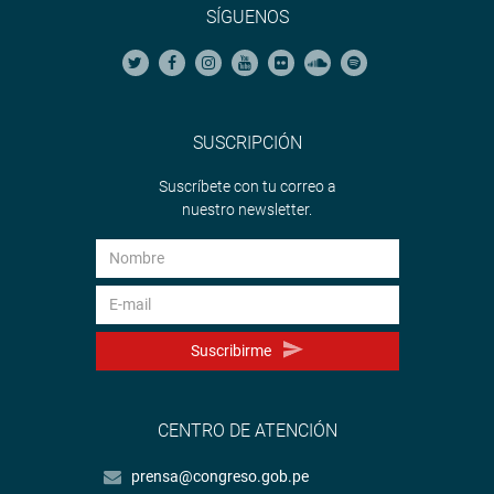
SÍGUENOS
SUSCRIPCIÓN
Suscríbete con tu correo a
nuestro newsletter.
Suscribirme
CENTRO DE ATENCIÓN
prensa@congreso.gob.pe