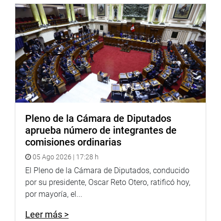
Pleno de la Cámara de Diputados
aprueba número de integrantes de
comisiones ordinarias
05 Ago 2026 | 17:28 h
El Pleno de la Cámara de Diputados, conducido
por su presidente, Oscar Reto Otero, ratificó hoy,
por mayoría, el...
Leer más >