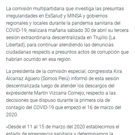
La comisión multipartidaria que investiga las presuntas
irregularidades en EsSalud y MINSA y gobiernos
regionales y locales durante la pandemia sanitaria del
COVID-19, realizará mañana sábado 30 de abril su tercera
sesión extraordinaria descentralizada en Trujillo (La
Libertad), para continuar atendiendo las denuncias
ciudadanas respecto a presuntos actos de corrupción que
habrían ocurrido en esa región.
La presidenta de la comisión especial, congresista Kira
Alcarraz Agüero (Somos Perú) informó de esta sesión
descentralizada luego de atender los descargos del
expresidente Martín Vizcarra Cornejo, respecto a las
decisiones que dispuso durante la primera ola de
contagio del COVID-19 que empezó el 16 de marzo del
2020.
«Desde el 11 al 15 de marzo del 2020 establecimos el
estado de emergencia sanitaria y determinamos la