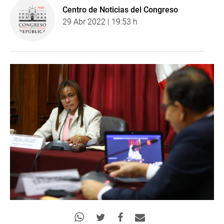
Centro de Noticias del Congreso
29 Abr 2022 | 19:53 h