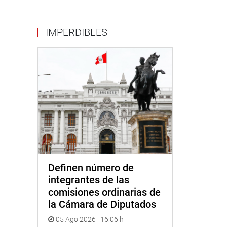
IMPERDIBLES
Definen número de
integrantes de las
comisiones ordinarias de
la Cámara de Diputados
05 Ago 2026 | 16:06 h