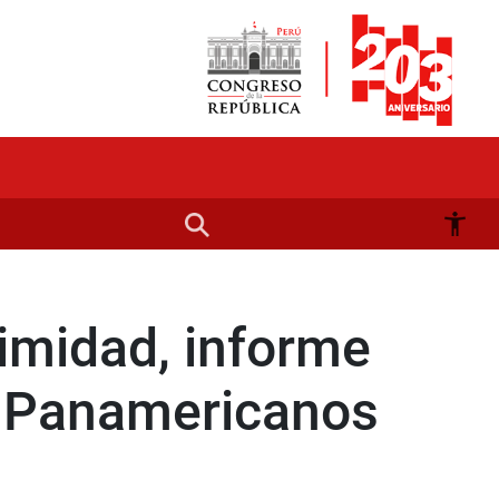
imidad, informe
s Panamericanos