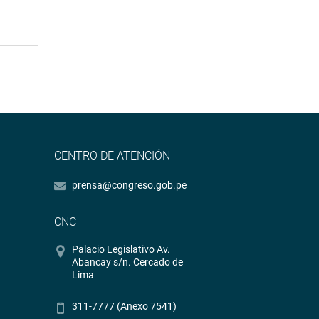
CENTRO DE ATENCIÓN
prensa@congreso.gob.pe
CNC
Palacio Legislativo Av.
Abancay s/n. Cercado de
Lima
311-7777 (Anexo 7541)