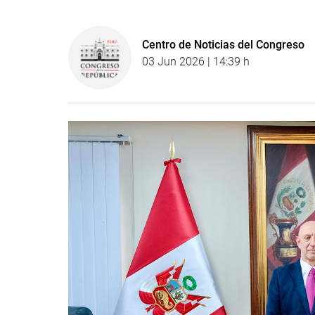
Centro de Noticias del Congreso
03 Jun 2026 | 14:39 h