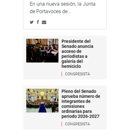
En una nueva sesión, la Junta
de Portavoces de...
Presidente del
Senado anuncia
acceso de
periodistas a
galería del
hemiciclo
CONGRESISTA
Pleno del Senado
aprueba número de
integrantes de
comisiones
ordinarias para
periodo 2026-2027
CONGRESISTA