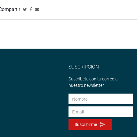
Compartir
SUSCRIPCIÓN
Suscríbete con tu correo a
nuestro newsletter.
Suscribirme