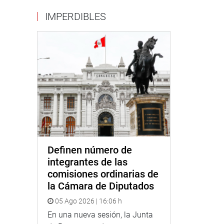
IMPERDIBLES
Definen número de
integrantes de las
comisiones ordinarias de
la Cámara de Diputados
05 Ago 2026 | 16:06 h
En una nueva sesión, la Junta