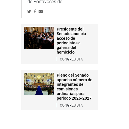
de Portavoces de...
Presidente del
Senado anuncia
acceso de
periodistas a
galería del
hemiciclo
CONGRESISTA
Pleno del Senado
aprueba número de
integrantes de
comisiones
ordinarias para
periodo 2026-2027
CONGRESISTA