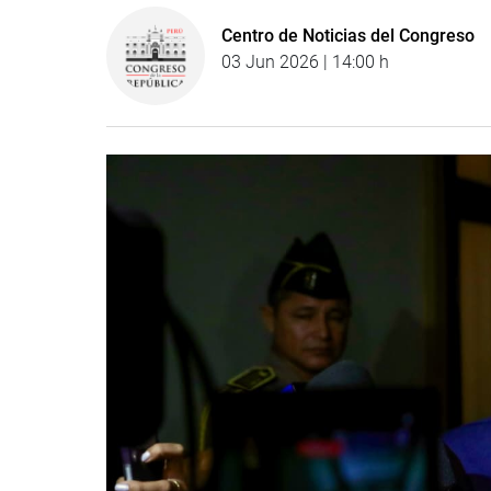
Centro de Noticias del Congreso
03 Jun 2026 | 14:00 h