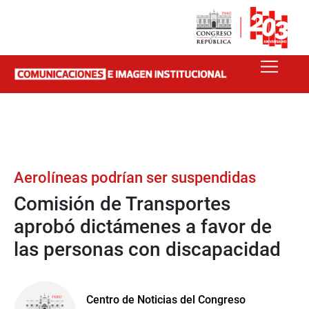
Aerolíneas podrían ser suspendidas
Comisión de Transportes
aprobó dictámenes a favor de
las personas con discapacidad
Centro de Noticias del Congreso