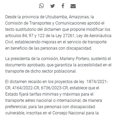
Desde la provincia de Utcubamba, Amazonas, la
Comisión de Transportes y Comunicaciones aprobó el
texto sustitutorio del dictamen que propone modificar los
artículos 84, 97 y 122 de la Ley 27261, Ley de Aeronáutica
Civil, estableciendo mejoras en el servicio de transporte
en beneficio de las personas con discapacidad.
La presidenta de la comisión, Marleny Portero, sustentó el
documento aprobado, que garantiza la accesibilidad en el
transporte de dicho sector poblacional.
El dictamen recaído en los proyectos de ley 1874/2021-
CR, 4164/2022-CR, 6736/2023-CR, establece que el
Estado fijará tarifas mínimas y máximas para el
transporte aéreo nacional o internacional, de manera
preferencial, para las personas con discapacidad
vulnerable, inscritas en el Consejo Nacional para la