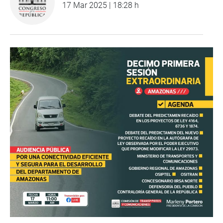
17 Mar 2025 | 18:28 h