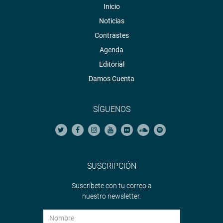
Inicio
Noticias
Contrastes
Agenda
Editorial
Damos Cuenta
SÍGUENOS
SUSCRIPCIÓN
Suscríbete con tu correo a
nuestro newsletter.