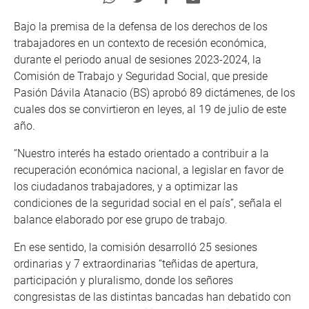
Bajo la premisa de la defensa de los derechos de los
trabajadores en un contexto de recesión económica,
durante el periodo anual de sesiones 2023-2024, la
Comisión de Trabajo y Seguridad Social, que preside
Pasión Dávila Atanacio (BS) aprobó 89 dictámenes, de los
cuales dos se convirtieron en leyes, al 19 de julio de este
año.
“Nuestro interés ha estado orientado a contribuir a la
recuperación económica nacional, a legislar en favor de
los ciudadanos trabajadores, y a optimizar las
condiciones de la seguridad social en el país”, señala el
balance elaborado por ese grupo de trabajo.
En ese sentido, la comisión desarrolló 25 sesiones
ordinarias y 7 extraordinarias “teñidas de apertura,
participación y pluralismo, donde los señores
congresistas de las distintas bancadas han debatido con