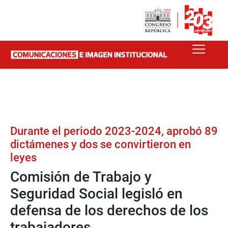
Durante el periodo 2023-2024, aprobó 89
dictámenes y dos se convirtieron en
leyes
Comisión de Trabajo y
Seguridad Social legisló en
defensa de los derechos de los
trabajadores