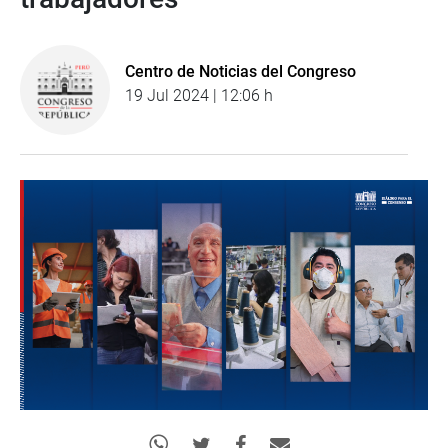
Centro de Noticias del Congreso
19 Jul 2024 | 12:06 h