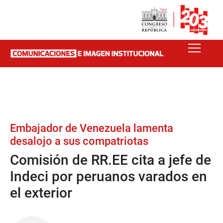
Embajador de Venezuela lamenta
desalojo a sus compatriotas
Comisión de RR.EE cita a jefe de
Indeci por peruanos varados en
el exterior