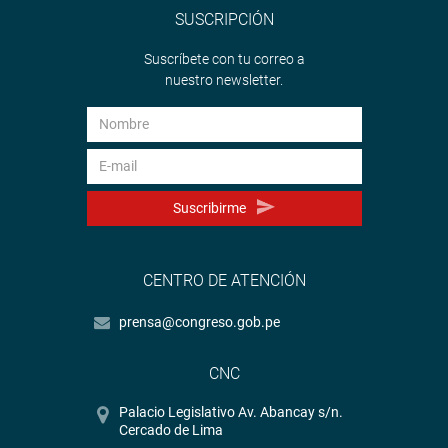
SUSCRIPCIÓN
Suscríbete con tu correo a
nuestro newsletter.
Suscribirme
CENTRO DE ATENCIÓN
prensa@congreso.gob.pe
CNC
Palacio Legislativo Av. Abancay s/n.
Cercado de Lima