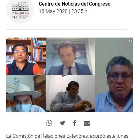
Centro de Noticias del Congreso
18 May 2020 | 23:35 h
La Comisión de Relaciones Exteriores, acordó este lunes