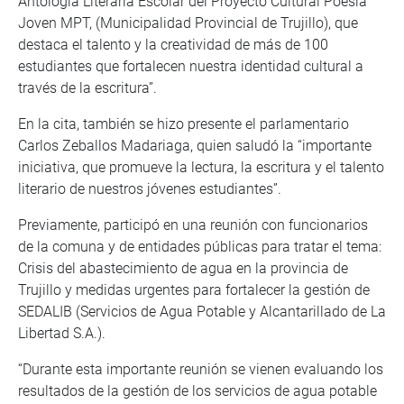
Antología Literaria Escolar del Proyecto Cultural Poesía
Joven MPT, (Municipalidad Provincial de Trujillo), que
destaca el talento y la creatividad de más de 100
estudiantes que fortalecen nuestra identidad cultural a
través de la escritura”.
En la cita, también se hizo presente el parlamentario
Carlos Zeballos Madariaga, quien saludó la “importante
iniciativa, que promueve la lectura, la escritura y el talento
literario de nuestros jóvenes estudiantes”.
Previamente, participó en una reunión con funcionarios
de la comuna y de entidades públicas para tratar el tema:
Crisis del abastecimiento de agua en la provincia de
Trujillo y medidas urgentes para fortalecer la gestión de
SEDALIB (Servicios de Agua Potable y Alcantarillado de La
Libertad S.A.).
“Durante esta importante reunión se vienen evaluando los
resultados de la gestión de los servicios de agua potable