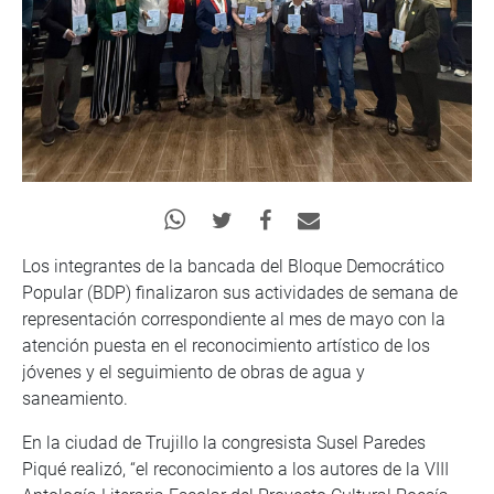
Los integrantes de la bancada del Bloque Democrático
Popular (BDP) finalizaron sus actividades de semana de
representación correspondiente al mes de mayo con la
atención puesta en el reconocimiento artístico de los
jóvenes y el seguimiento de obras de agua y
saneamiento.
En la ciudad de Trujillo la congresista Susel Paredes
Piqué realizó, “el reconocimiento a los autores de la VIII