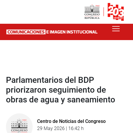
Parlamentarios del BDP
priorizaron seguimiento de
obras de agua y saneamiento
Centro de Noticias del Congreso
29 May 2026 | 16:42 h