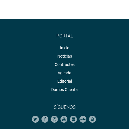
PORTAL
Inicio
Noticias
Contrastes
Agenda
Editorial
Damos Cuenta
SÍGUENOS