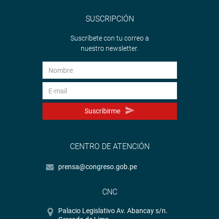
SUSCRIPCIÓN
Suscríbete con tu correo a
nuestro newsletter.
Suscribirme
CENTRO DE ATENCIÓN
prensa@congreso.gob.pe
CNC
Palacio Legislativo Av. Abancay s/n.